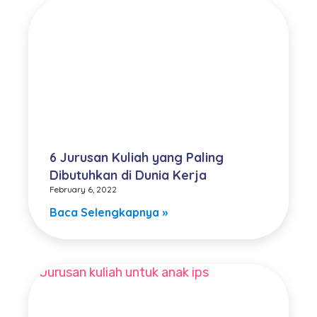
6 Jurusan Kuliah yang Paling
Dibutuhkan di Dunia Kerja
February 6, 2022
Baca Selengkapnya »