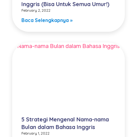
Inggris (Bisa Untuk Semua Umur!)
February 2, 2022
Baca Selengkapnya »
5 Strategi Mengenal Nama-nama
Bulan dalam Bahasa Inggris
February 1, 2022