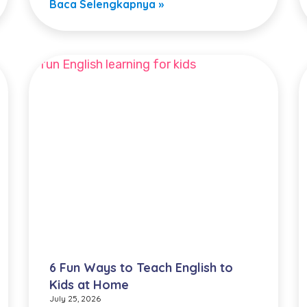
Baca Selengkapnya »
6 Fun Ways to Teach English to
Kids at Home
July 25, 2026