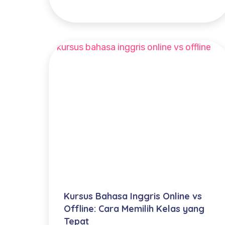
Kursus Bahasa Inggris Online vs
Offline: Cara Memilih Kelas yang
Tepat