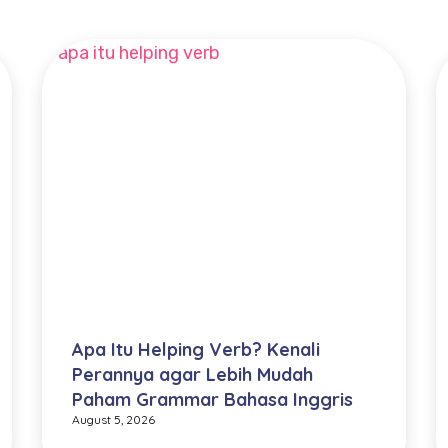
Apa Itu Helping Verb? Kenali
Perannya agar Lebih Mudah
Paham Grammar Bahasa Inggris
August 5, 2026