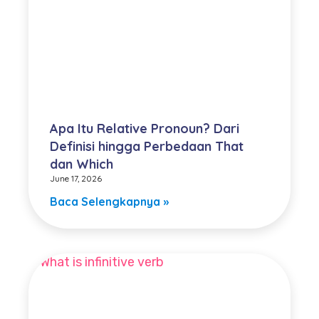
Apa Itu Relative Pronoun? Dari
Definisi hingga Perbedaan That
dan Which
June 17, 2026
Baca Selengkapnya »