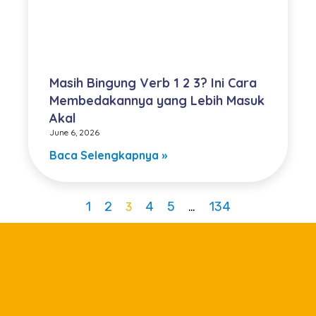
Masih Bingung Verb 1 2 3? Ini Cara
Membedakannya yang Lebih Masuk
Akal
June 6, 2026
Baca Selengkapnya »
1
2
4
5
134
3
…