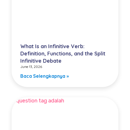
What Is an Infinitive Verb:
Definition, Functions, and the Split
Infinitive Debate
June 13, 2026
Baca Selengkapnya »