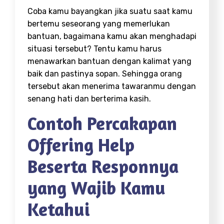
Coba kamu bayangkan jika suatu saat kamu
bertemu seseorang yang memerlukan
bantuan, bagaimana kamu akan menghadapi
situasi tersebut? Tentu kamu harus
menawarkan bantuan dengan kalimat yang
baik dan pastinya sopan. Sehingga orang
tersebut akan menerima tawaranmu dengan
senang hati dan berterima kasih.
Contoh Percakapan
Offering Help
Beserta Responnya
yang Wajib Kamu
Ketahui