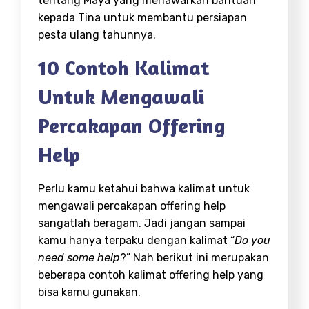
tentang Maya yang menawarkan bantuan
kepada Tina untuk membantu persiapan
pesta ulang tahunnya.
10 Contoh Kalimat
Untuk Mengawali
Percakapan Offering
Help
Perlu kamu ketahui bahwa kalimat untuk
mengawali percakapan offering help
sangatlah beragam. Jadi jangan sampai
kamu hanya terpaku dengan kalimat “
Do you
need some help
?” Nah berikut ini merupakan
beberapa contoh kalimat offering help yang
bisa kamu gunakan.