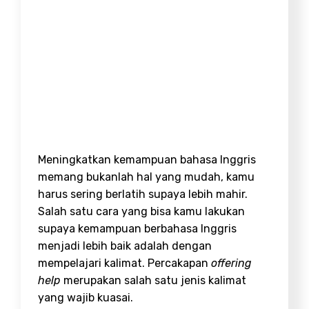
Meningkatkan kemampuan bahasa Inggris
memang bukanlah hal yang mudah, kamu
harus sering berlatih supaya lebih mahir.
Salah satu cara yang bisa kamu lakukan
supaya kemampuan berbahasa Inggris
menjadi lebih baik adalah dengan
mempelajari kalimat. Percakapan
offering
help
merupakan salah satu jenis kalimat
yang wajib kuasai.