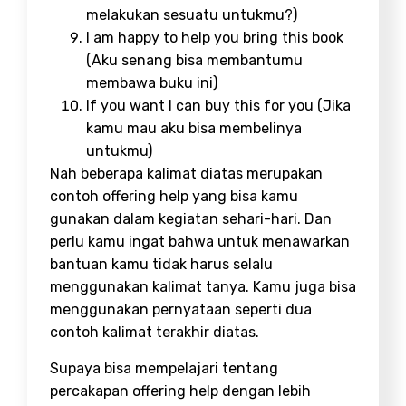
melakukan sesuatu untukmu?)
I am happy to help you bring this book
(Aku senang bisa membantumu
membawa buku ini)
If you want I can buy this for you (Jika
kamu mau aku bisa membelinya
untukmu)
Nah beberapa kalimat diatas merupakan
contoh offering help yang bisa kamu
gunakan dalam kegiatan sehari-hari. Dan
perlu kamu ingat bahwa untuk menawarkan
bantuan kamu tidak harus selalu
menggunakan kalimat tanya. Kamu juga bisa
menggunakan pernyataan seperti dua
contoh kalimat terakhir diatas.
Supaya bisa mempelajari tentang
percakapan offering help dengan lebih