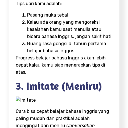
Tips dari kami adalah:
Pasang muka tebal
Kalau ada orang yang mengoreksi
kesalahan kamu saat menulis atau
bicara bahasa Inggris, jangan sakit hati
Buang rasa gengsi di tahun pertama
belajar bahasa Inggris.
Progress belajar bahasa Inggris akan lebih
cepat kalau kamu siap menerapkan tips di
atas.
3. Imitate (Meniru)
Cara bisa cepat belajar bahasa Inggris yang
paling mudah dan praktikal adalah
mengingat dan meniru
Conversation