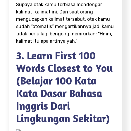
Supaya otak kamu terbiasa mendengar
kalimat-kalimat ini. Dan saat orang
mengucapkan kalimat tersebut, otak kamu
sudah “otomatis” mengartikannya jadi kamu
tidak perlu lagi bengong memikirkan: “Hmm,
kalimat itu apa artinya yah.”
3. Learn First 100
Words Closest to You
(Belajar 100 Kata
Kata Dasar Bahasa
Inggris Dari
Lingkungan Sekitar)