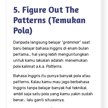
5. Figure Out The
Patterns (Temukan
Pola)
Daripada langsung belajar “
grammar
” saat
baru belajar bahasa Inggris di enam bulan
pertama… hal yang lebih menguntungkan
untuk kamu lakukan adalah: menemukan
pola kalimat a.k.a.
Patterns
.
Bahasa Inggris itu punya banyak pola atau
patterns. Kalau kamu mau jago berbahasa
Inggris tanpa belajar banyak hal teknikal,
ambil saja satu pola yang kamu yakin sudah
benar… lalu ganti situasinya.