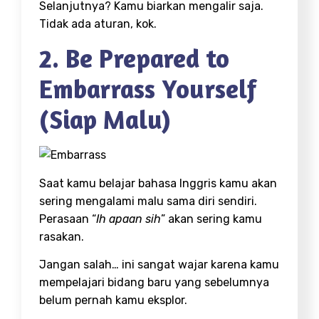
Selanjutnya? Kamu biarkan mengalir saja.
Tidak ada aturan, kok.
2. Be Prepared to
Embarrass Yourself
(Siap Malu)
Saat kamu belajar bahasa Inggris kamu akan
sering mengalami malu sama diri sendiri.
Perasaan “
Ih apaan sih
” akan sering kamu
rasakan.
Jangan salah… ini sangat wajar karena kamu
mempelajari bidang baru yang sebelumnya
belum pernah kamu eksplor.