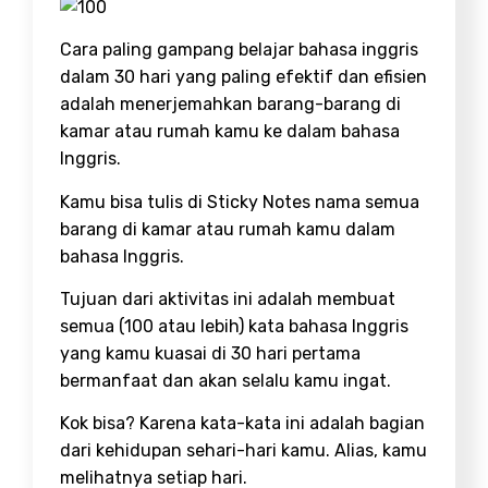
Cara paling gampang belajar bahasa inggris
dalam 30 hari yang paling efektif dan efisien
adalah menerjemahkan barang-barang di
kamar atau rumah kamu ke dalam bahasa
Inggris.
Kamu bisa tulis di Sticky Notes nama semua
barang di kamar atau rumah kamu dalam
bahasa Inggris.
Tujuan dari aktivitas ini adalah membuat
semua (100 atau lebih) kata bahasa Inggris
yang kamu kuasai di 30 hari pertama
bermanfaat dan akan selalu kamu ingat.
Kok bisa? Karena kata-kata ini adalah bagian
dari kehidupan sehari-hari kamu. Alias, kamu
melihatnya setiap hari.