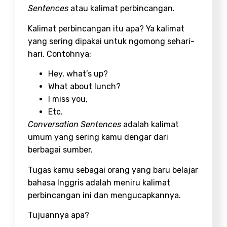
Sentences
atau kalimat perbincangan.
Kalimat perbincangan itu apa? Ya kalimat
yang sering dipakai untuk ngomong sehari-
hari. Contohnya:
Hey, what’s up?
What about lunch?
I miss you,
Etc.
Conversation Sentences
adalah kalimat
umum yang sering kamu dengar dari
berbagai sumber.
Tugas kamu sebagai orang yang baru belajar
bahasa Inggris adalah meniru kalimat
perbincangan ini dan mengucapkannya.
Tujuannya apa?