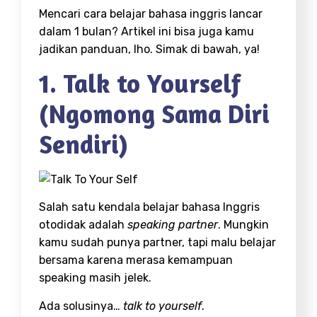
Mencari cara belajar bahasa inggris lancar
dalam 1 bulan? Artikel ini bisa juga kamu
jadikan panduan, lho. Simak di bawah, ya!
1. Talk to Yourself
(Ngomong Sama Diri
Sendiri)
Salah satu kendala belajar bahasa Inggris
otodidak adalah
speaking partner
. Mungkin
kamu sudah punya partner, tapi malu belajar
bersama karena merasa kemampuan
speaking masih jelek.
Ada solusinya…
talk to yourself
.