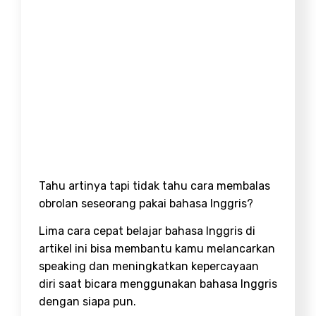
Tahu artinya tapi tidak tahu cara membalas
obrolan seseorang pakai bahasa Inggris?
Lima cara cepat belajar bahasa Inggris di
artikel ini bisa membantu kamu melancarkan
speaking dan meningkatkan kepercayaan
diri saat bicara menggunakan bahasa Inggris
dengan siapa pun.