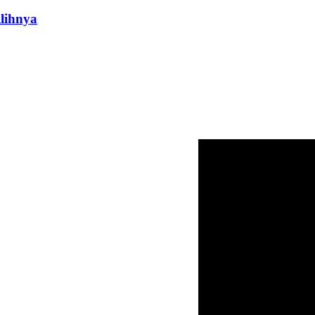
ilihnya