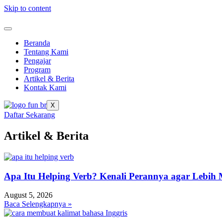
Skip to content
Beranda
Tentang Kami
Pengajar
Program
Artikel & Berita
Kontak Kami
X
Daftar Sekarang
Artikel & Berita
Apa Itu Helping Verb? Kenali Perannya agar Lebi
August 5, 2026
Baca Selengkapnya »