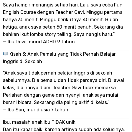
Saya hampir menangis setiap hari. Lalu saya coba Fun
English Course dengan Teacher Gavi. Minggu pertama
hanya 30 menit. Minggu berikutnya 40 menit. Bulan
ketiga, anak saya betah 50 menit penuh. Sekarang dia
bahkan ikut lomba story telling. Saya nangis haru.”
— Ibu Dewi, murid ADHD 9 tahun
Kisah 3: Anak Pemalu yang Tidak Pernah Belajar
Inggris di Sekolah
“Anak saya tidak pernah belajar Inggris di sekolah
sebelumnya. Dia pemalu dan tidak percaya diri. Di awal
kelas, dia hanya diam. Teacher Gavi tidak memaksa.
Perlahan dengan game dan nyanyi, anak saya mulai
berani bicara. Sekarang dia paling aktif di kelas.”
— Ibu Sari, murid usia 7 tahun
Ibu, masalah anak Ibu TIDAK unik.
Dan itu kabar baik. Karena artinya sudah ada solusinya.