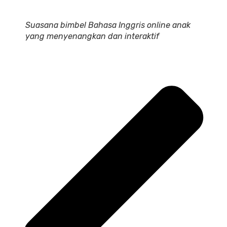
Suasana bimbel Bahasa Inggris online anak
yang menyenangkan dan interaktif