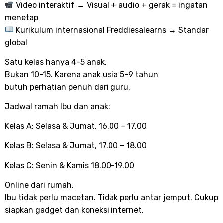
Video interaktif → Visual + audio + gerak = ingatan
menetap
Kurikulum internasional Freddiesalearns → Standar
global
Satu kelas hanya 4-5 anak.
Bukan 10-15. Karena anak usia 5-9 tahun
butuh perhatian penuh dari guru.
Jadwal ramah Ibu dan anak:
Kelas A: Selasa & Jumat, 16.00 – 17.00
Kelas B: Selasa & Jumat, 17.00 – 18.00
Kelas C: Senin & Kamis 18.00-19.00
Online dari rumah.
Ibu tidak perlu macetan. Tidak perlu antar jemput. Cukup
siapkan gadget dan koneksi internet.