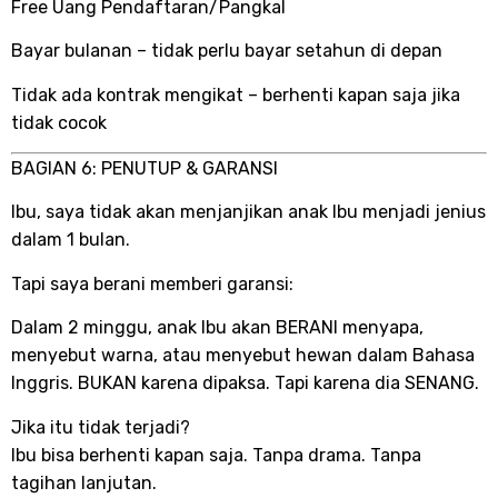
Free Uang Pendaftaran/Pangkal
Bayar bulanan – tidak perlu bayar setahun di depan
Tidak ada kontrak mengikat – berhenti kapan saja jika
tidak cocok
BAGIAN 6: PENUTUP & GARANSI
Ibu, saya tidak akan menjanjikan anak Ibu menjadi jenius
dalam 1 bulan.
Tapi saya berani memberi garansi:
Dalam 2 minggu, anak Ibu akan BERANI menyapa,
menyebut warna, atau menyebut hewan dalam Bahasa
Inggris. BUKAN karena dipaksa. Tapi karena dia SENANG.
Jika itu tidak terjadi?
Ibu bisa berhenti kapan saja. Tanpa drama. Tanpa
tagihan lanjutan.