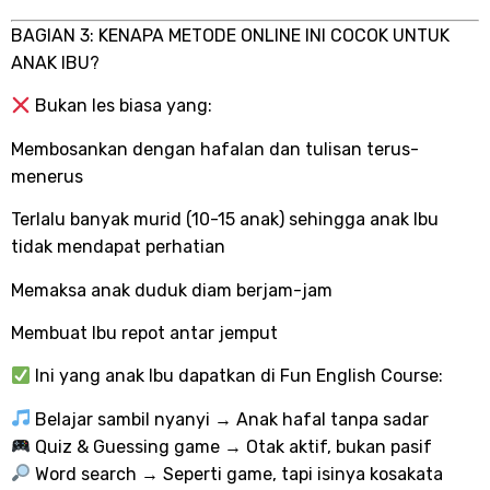
BAGIAN 3: KENAPA METODE ONLINE INI COCOK UNTUK
ANAK IBU?
Bukan les biasa yang:
Membosankan dengan hafalan dan tulisan terus-
menerus
Terlalu banyak murid (10-15 anak) sehingga anak Ibu
tidak mendapat perhatian
Memaksa anak duduk diam berjam-jam
Membuat Ibu repot antar jemput
Ini yang anak Ibu dapatkan di Fun English Course:
Belajar sambil nyanyi → Anak hafal tanpa sadar
Quiz & Guessing game → Otak aktif, bukan pasif
Word search → Seperti game, tapi isinya kosakata