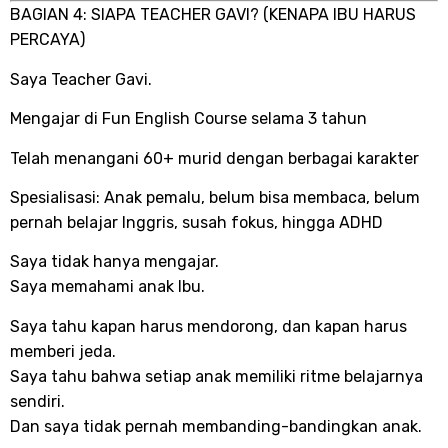
BAGIAN 4: SIAPA TEACHER GAVI? (KENAPA IBU HARUS
PERCAYA)
Saya Teacher Gavi.
Mengajar di Fun English Course selama 3 tahun
Telah menangani 60+ murid dengan berbagai karakter
Spesialisasi: Anak pemalu, belum bisa membaca, belum
pernah belajar Inggris, susah fokus, hingga ADHD
Saya tidak hanya mengajar.
Saya memahami anak Ibu.
Saya tahu kapan harus mendorong, dan kapan harus
memberi jeda.
Saya tahu bahwa setiap anak memiliki ritme belajarnya
sendiri.
Dan saya tidak pernah membanding-bandingkan anak.