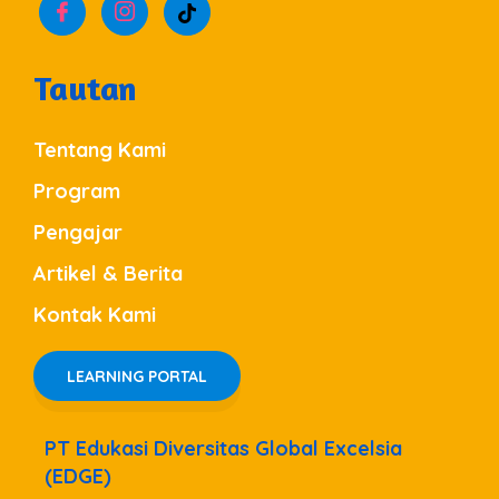
Tautan
Tentang Kami
Program
Pengajar
Artikel & Berita
Kontak Kami
LEARNING PORTAL
PT Edukasi Diversitas Global Excelsia
(EDGE)