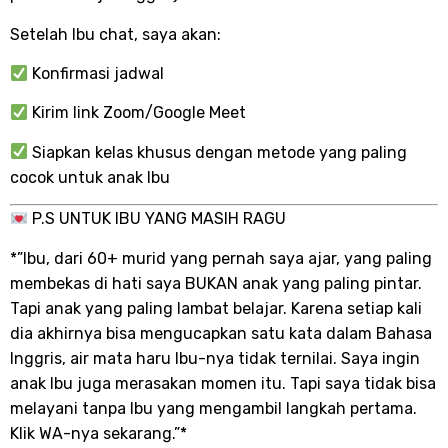
Setelah Ibu chat, saya akan:
Konfirmasi jadwal
Kirim link Zoom/Google Meet
Siapkan kelas khusus dengan metode yang paling
cocok untuk anak Ibu
P.S UNTUK IBU YANG MASIH RAGU
*”Ibu, dari 60+ murid yang pernah saya ajar, yang paling
membekas di hati saya BUKAN anak yang paling pintar.
Tapi anak yang paling lambat belajar. Karena setiap kali
dia akhirnya bisa mengucapkan satu kata dalam Bahasa
Inggris, air mata haru Ibu-nya tidak ternilai. Saya ingin
anak Ibu juga merasakan momen itu. Tapi saya tidak bisa
melayani tanpa Ibu yang mengambil langkah pertama.
Klik WA-nya sekarang.”*