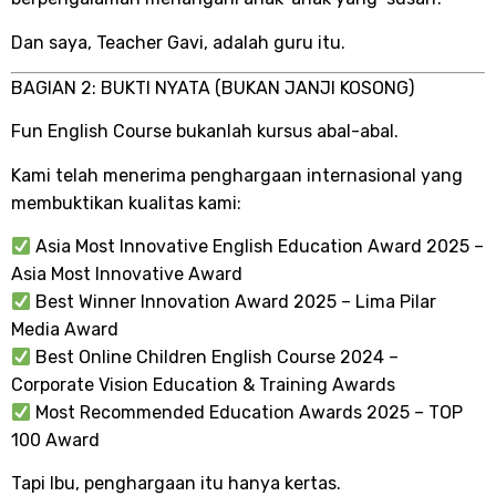
Dan saya, Teacher Gavi, adalah guru itu.
BAGIAN 2: BUKTI NYATA (BUKAN JANJI KOSONG)
Fun English Course bukanlah kursus abal-abal.
Kami telah menerima penghargaan internasional yang
membuktikan kualitas kami:
Asia Most Innovative English Education Award 2025 –
Asia Most Innovative Award
Best Winner Innovation Award 2025 – Lima Pilar
Media Award
Best Online Children English Course 2024 –
Corporate Vision Education & Training Awards
Most Recommended Education Awards 2025 – TOP
100 Award
Tapi Ibu, penghargaan itu hanya kertas.