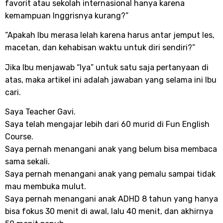
favorit atau sekolah internasional hanya karena
kemampuan Inggrisnya kurang?”
“Apakah Ibu merasa lelah karena harus antar jemput les,
macetan, dan kehabisan waktu untuk diri sendiri?”
Jika Ibu menjawab “Iya” untuk satu saja pertanyaan di
atas, maka artikel ini adalah jawaban yang selama ini Ibu
cari.
Saya Teacher Gavi.
Saya telah mengajar lebih dari 60 murid di Fun English
Course.
Saya pernah menangani anak yang belum bisa membaca
sama sekali.
Saya pernah menangani anak yang pemalu sampai tidak
mau membuka mulut.
Saya pernah menangani anak ADHD 8 tahun yang hanya
bisa fokus 30 menit di awal, lalu 40 menit, dan akhirnya