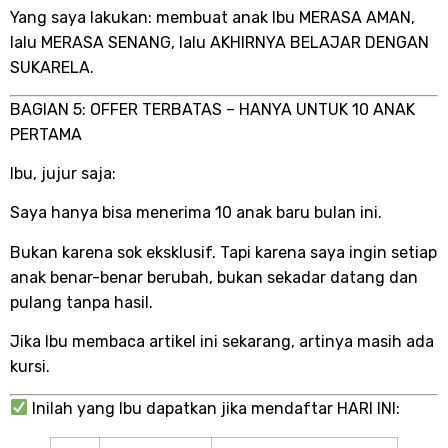
Yang saya lakukan: membuat anak Ibu MERASA AMAN,
lalu MERASA SENANG, lalu AKHIRNYA BELAJAR DENGAN
SUKARELA.
BAGIAN 5: OFFER TERBATAS – HANYA UNTUK 10 ANAK
PERTAMA
Ibu, jujur saja:
Saya hanya bisa menerima 10 anak baru bulan ini.
Bukan karena sok eksklusif. Tapi karena saya ingin setiap
anak benar-benar berubah, bukan sekadar datang dan
pulang tanpa hasil.
Jika Ibu membaca artikel ini sekarang, artinya masih ada
kursi.
Inilah yang Ibu dapatkan jika mendaftar HARI INI: