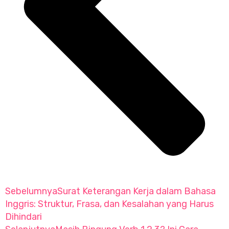
Sebelumnya
Surat Keterangan Kerja dalam Bahasa
Inggris: Struktur, Frasa, dan Kesalahan yang Harus
Dihindari