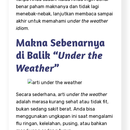
benar paham maknanya dan tidak lagi
menebak-nebak, lanjutkan membaca sampai
akhir untuk memahami
under the weather
idiom
.
Makna Sebenarnya
di Balik “
Under the
”
Weather
Secara sederhana, arti
under the weather
adalah merasa kurang sehat atau tidak fit,
bukan sedang sakit berat. Anda bisa
menggunakan ungkapan ini saat mengalami
flu ringan, kelelahan, pusing, atau bahkan