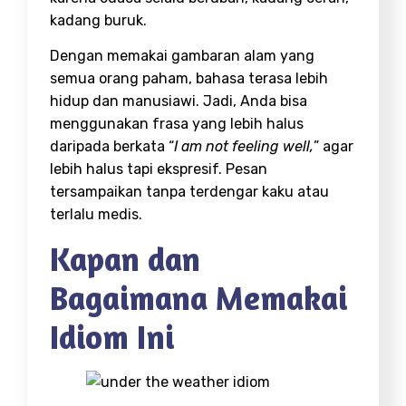
kadang buruk.
Dengan memakai gambaran alam yang
semua orang paham, bahasa terasa lebih
hidup dan manusiawi. Jadi, Anda bisa
menggunakan frasa yang lebih halus
daripada berkata “
I am not feeling well,
” agar
lebih halus tapi ekspresif. Pesan
tersampaikan tanpa terdengar kaku atau
terlalu medis.
Kapan dan
Bagaimana Memakai
Idiom Ini