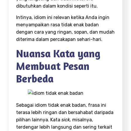
dibutuhkan dalam kondisi seperti itu.
Intinya, idiom ini relevan ketika Anda ingin
menyampaikan rasa tidak enak badan
dengan cara yang ringan, sopan, dan mudah
diterima dalam percakapan sehari-hari.
Nuansa Kata yang
Membuat Pesan
Berbeda
Sebagai idiom tidak enak badan, frasa ini
terasa lebih ringan dan bersahabat daripada
pilihan lainnya. Kata
sick,
misalnya,
terdengar lebih langsung dan sering terkait