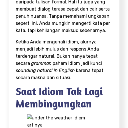
daripada tulisan formal. Hal itu juga yang
membuat dialog terasa cepat dan cair serta
penuh nuansa. Tanpa memahami ungkapan
seperti ini, Anda mungkin mengerti kata per
kata, tapi kehilangan maksud sebenarnya.
Ketika Anda mengenali idiom, alurnya
menjadi lebih mulus dan respons Anda
terdengar natural. Bukan hanya tepat
secara
grammar,
paham idiom jadi kunci
sounding natural in English
karena tepat
secara makna dan situasi.
Saat Idiom Tak Lagi
Membingungkan