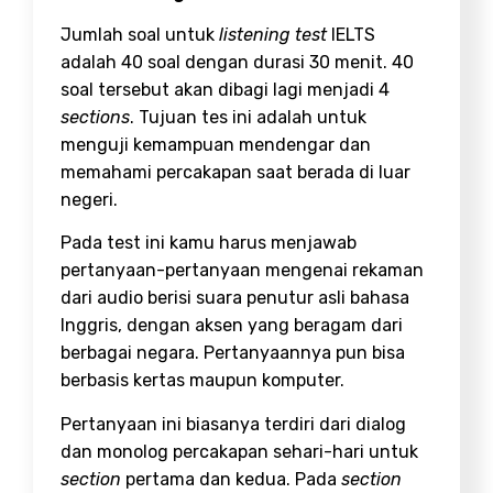
Jumlah soal untuk
listening test
IELTS
adalah 40 soal dengan durasi 30 menit. 40
soal tersebut akan dibagi lagi menjadi 4
sections
. Tujuan tes ini adalah untuk
menguji kemampuan mendengar dan
memahami percakapan saat berada di luar
negeri.
Pada test ini kamu harus menjawab
pertanyaan-pertanyaan mengenai rekaman
dari audio berisi suara penutur asli bahasa
Inggris, dengan aksen yang beragam dari
berbagai negara. Pertanyaannya pun bisa
berbasis kertas maupun komputer.
Pertanyaan ini biasanya terdiri dari dialog
dan monolog percakapan sehari-hari untuk
section
pertama dan kedua. Pada
section