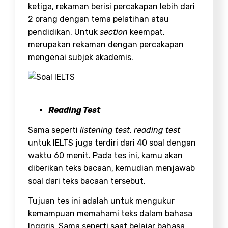
ketiga, rekaman berisi percakapan lebih dari
2 orang dengan tema pelatihan atau
pendidikan. Untuk
section
keempat,
merupakan rekaman dengan percakapan
mengenai subjek akademis.
Reading Test
Sama seperti
listening test
,
reading test
untuk IELTS juga terdiri dari 40 soal dengan
waktu 60 menit. Pada tes ini, kamu akan
diberikan teks bacaan, kemudian menjawab
soal dari teks bacaan tersebut.
Tujuan tes ini adalah untuk mengukur
kemampuan memahami teks dalam bahasa
Inggris. Sama seperti saat belajar bahasa