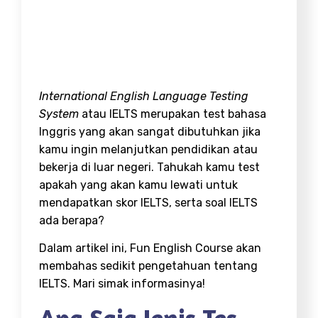
International English Language Testing
System
atau IELTS merupakan test bahasa
Inggris yang akan sangat dibutuhkan jika
kamu ingin melanjutkan pendidikan atau
bekerja di luar negeri. Tahukah kamu test
apakah yang akan kamu lewati untuk
mendapatkan skor IELTS, serta soal IELTS
ada berapa?
Dalam artikel ini, Fun English Course akan
membahas sedikit pengetahuan tentang
IELTS. Mari simak informasinya!