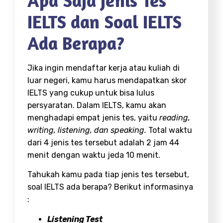
Apa Saja Jenis Tes
IELTS dan Soal IELTS
Ada Berapa?
Jika ingin mendaftar kerja atau kuliah di
luar negeri, kamu harus mendapatkan skor
IELTS yang cukup untuk bisa lulus
persyaratan. Dalam IELTS, kamu akan
menghadapi empat jenis tes, yaitu
reading,
writing, listening, dan speaking.
Total waktu
dari 4 jenis tes tersebut adalah 2 jam 44
menit dengan waktu jeda 10 menit.
Tahukah kamu pada tiap jenis tes tersebut,
soal IELTS ada berapa? Berikut informasinya
:
Listening Test