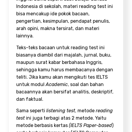
Indonesia di sekolah, materi reading test ini
bisa mencakup ide pokok bacaan,
pengertian, kesimpulan, pendapat penulis,
arah opini, makna tersirat, dan materi
lainnya.
Teks-teks bacaan untuk reading test ini
biasanya diambil dari majalah, jurnal, buku,
maupun surat kabar berbahasa Inggris,
sehingga kamu harus membacanya dengan
teliti. Jika kamu akan mengikuti tes IELTS
untuk modul
Academic
, soal dan bahan
bacaannya akan bersifat analitis, deskriptif,
dan faktual.
Sama seperti
listening test
, metode
reading
test
ini juga terbagi atas 2 metode. Yaitu
metode berbasis kertas
(IELTS Paper-based
)