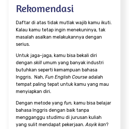
Rekomendasi
Daftar di atas tidak mutlak wajib kamu ikuti.
Kalau kamu tetap ingin menekuninya, tak
masalah asalkan melakukannya dengan
serius.
Untuk jaga-jaga, kamu bisa bekali diri
dengan
skill
umum yang banyak industri
butuhkan seperti kemampuan bahasa
Inggris. Nah,
Fun English Course
adalah
tempat paling tepat untuk kamu yang mau
menyiapkan diri.
Dengan metode yang
fun,
kamu bisa belajar
bahasa Inggris dengan baik tanpa
mengganggu studimu di
jurusan kuliah
yang sulit mendapat pekerjaan
.
Asyik kan
?