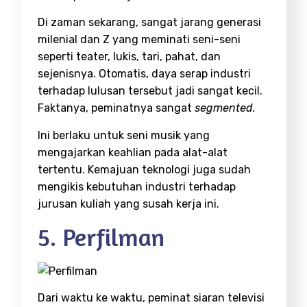
Di zaman sekarang, sangat jarang generasi
milenial dan Z yang meminati seni-seni
seperti teater, lukis, tari, pahat, dan
sejenisnya. Otomatis, daya serap industri
terhadap lulusan tersebut jadi sangat kecil.
Faktanya, peminatnya sangat
segmented.
Ini berlaku untuk seni musik yang
mengajarkan keahlian pada alat-alat
tertentu. Kemajuan teknologi juga sudah
mengikis kebutuhan industri terhadap
jurusan kuliah yang susah kerja
ini.
5. Perfilman
Dari waktu ke waktu, peminat siaran televisi