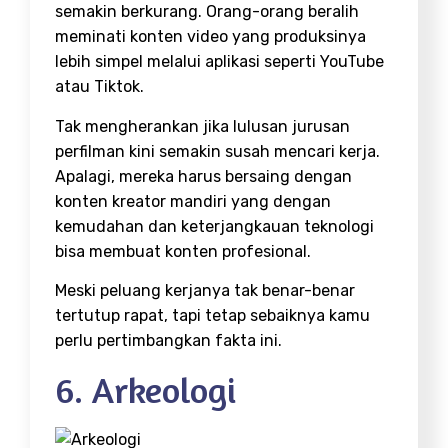
semakin berkurang. Orang-orang beralih
meminati konten video yang produksinya
lebih simpel melalui aplikasi seperti YouTube
atau Tiktok.
Tak mengherankan jika lulusan jurusan
perfilman kini semakin susah mencari kerja.
Apalagi, mereka harus bersaing dengan
konten kreator mandiri yang dengan
kemudahan dan keterjangkauan teknologi
bisa membuat konten profesional.
Meski peluang kerjanya tak benar-benar
tertutup rapat, tapi tetap sebaiknya kamu
perlu pertimbangkan fakta ini.
6. Arkeologi