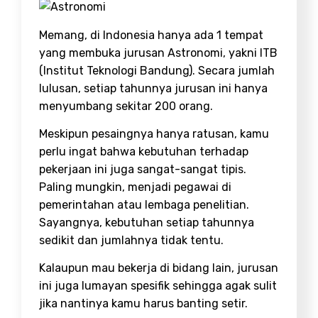
Memang, di Indonesia hanya ada 1 tempat
yang membuka jurusan Astronomi, yakni ITB
(Institut Teknologi Bandung). Secara jumlah
lulusan, setiap tahunnya jurusan ini hanya
menyumbang sekitar 200 orang.
Meskipun pesaingnya hanya ratusan, kamu
perlu ingat bahwa kebutuhan terhadap
pekerjaan ini juga sangat-sangat tipis.
Paling mungkin, menjadi pegawai di
pemerintahan atau lembaga penelitian.
Sayangnya, kebutuhan setiap tahunnya
sedikit dan jumlahnya tidak tentu.
Kalaupun mau bekerja di bidang lain, jurusan
ini juga lumayan spesifik sehingga agak sulit
jika nantinya kamu harus banting setir.