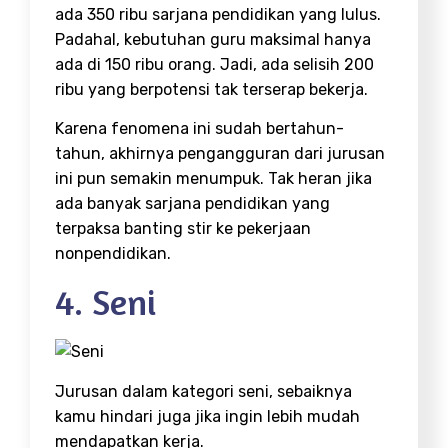
ada 350 ribu sarjana pendidikan yang lulus.
Padahal, kebutuhan guru maksimal hanya
ada di 150 ribu orang. Jadi, ada selisih 200
ribu yang berpotensi tak terserap bekerja.
Karena fenomena ini sudah bertahun-
tahun, akhirnya pengangguran dari jurusan
ini pun semakin menumpuk. Tak heran jika
ada banyak sarjana pendidikan yang
terpaksa banting stir ke pekerjaan
nonpendidikan.
4. Seni
Jurusan dalam kategori seni, sebaiknya
kamu hindari juga jika ingin lebih mudah
mendapatkan kerja.