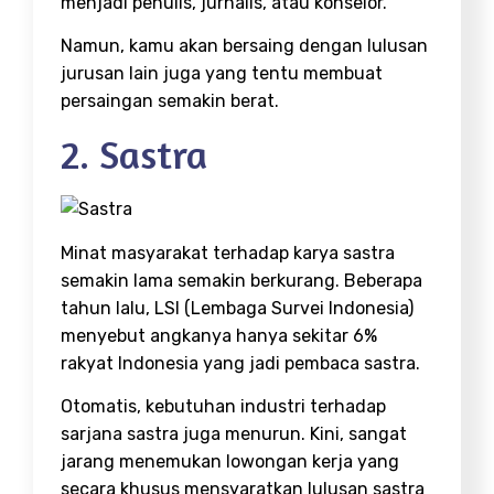
menjadi penulis, jurnalis, atau konselor.
Namun, kamu akan bersaing dengan lulusan
jurusan lain juga yang tentu membuat
persaingan semakin berat.
2. Sastra
Minat masyarakat terhadap karya sastra
semakin lama semakin berkurang. Beberapa
tahun lalu, LSI (Lembaga Survei Indonesia)
menyebut angkanya hanya sekitar 6%
rakyat Indonesia yang jadi pembaca sastra.
Otomatis, kebutuhan industri terhadap
sarjana sastra juga menurun. Kini, sangat
jarang menemukan lowongan kerja yang
secara khusus mensyaratkan lulusan sastra