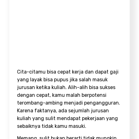
Cita-citamu bisa cepat kerja dan dapat gaji
yang layak bisa pupus jika salah masuk
jurusan ketika kuliah. Alih-alih bisa sukses
dengan cepat, kamu malah berpotensi
terombang-ambing menjadi pengangguran.
Karena faktanya, ada sejumlah
jurusan
kuliah yang sulit mendapat pekerjaan
yang
sebaiknya tidak kamu masuki.
Memang, sulit bukan berarti tidak mungkin.