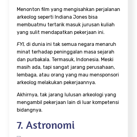
Menonton film yang mengisahkan perjalanan
arkeolog seperti Indiana Jones bisa
membuatmu tertarik masuk
jurusan kuliah
yang sulit mendapatkan pekerjaan
ini.
FYI,
di dunia ini tak semua negara menaruh
minat terhadap peninggalan masa sejarah
dan purbakala. Termasuk, Indonesia. Meski
masih ada, tapi sangat jarang perusahaan,
lembaga, atau orang yang mau mensponsori
arkeolog melakukan pekerjaannya.
Akhirnya, tak jarang lulusan arkeologi yang
mengambil pekerjaan lain di luar kompetensi
bidangnya.
7. Astronomi