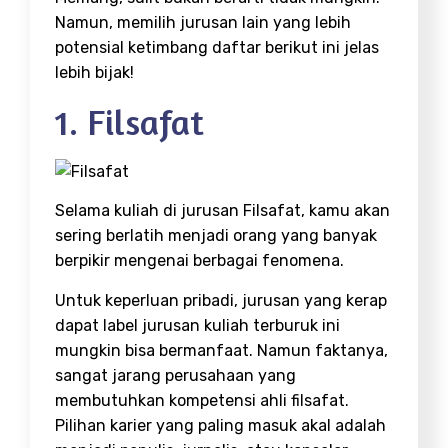
Namun, memilih jurusan lain yang lebih
potensial ketimbang daftar berikut ini jelas
lebih bijak!
1. Filsafat
Selama kuliah di jurusan Filsafat, kamu akan
sering berlatih menjadi orang yang banyak
berpikir mengenai berbagai fenomena.
Untuk keperluan pribadi,
jurusan yang kerap
dapat label
jurusan kuliah terburuk
ini
mungkin bisa bermanfaat. Namun faktanya,
sangat jarang perusahaan yang
membutuhkan kompetensi ahli filsafat.
Pilihan karier yang paling masuk akal adalah