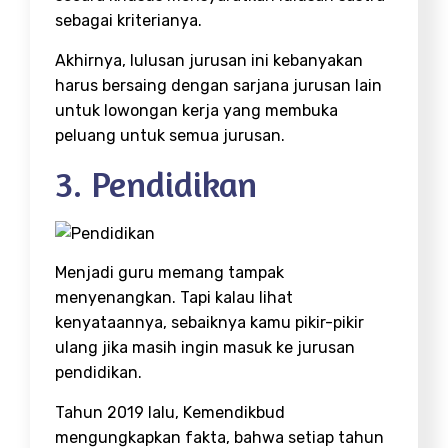
sebagai kriterianya.
Akhirnya, lulusan jurusan ini kebanyakan
harus bersaing dengan sarjana jurusan lain
untuk lowongan kerja yang membuka
peluang untuk semua jurusan.
3. Pendidikan
Menjadi guru memang tampak
menyenangkan. Tapi kalau lihat
kenyataannya, sebaiknya kamu pikir-pikir
ulang jika masih ingin masuk ke jurusan
pendidikan.
Tahun 2019 lalu, Kemendikbud
mengungkapkan fakta, bahwa setiap tahun