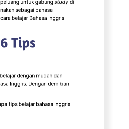
n peluang untuk gabung
study
di
gunakan sebagai bahasa
cara belajar Bahasa Inggris
6 Tips
s belajar dengan mudah dan
sa Inggris. Dengan demikian
a tips belajar bahasa inggris