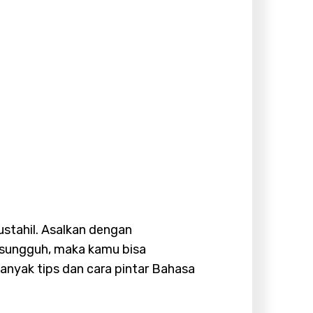
ustahil. Asalkan dengan
-sungguh, maka kamu bisa
anyak tips dan cara pintar Bahasa