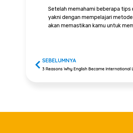
Setelah memahami beberapa tips d
yakni dengan mempelajari metode-
akan memastikan kamu untuk mempe
SEBELUMNYA
3 Reasons Why English Became International