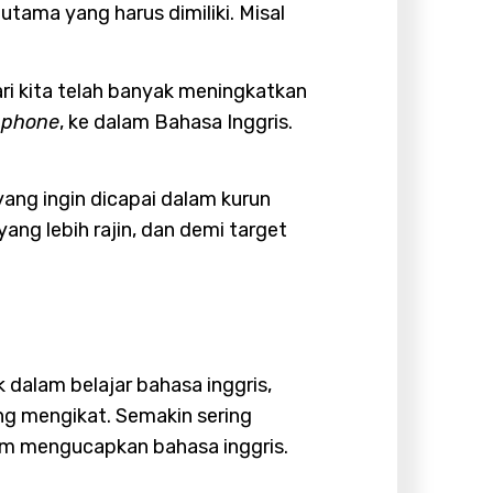
utama yang harus dimiliki. Misal
ari kita telah banyak meningkatkan
 phone
, ke dalam Bahasa Inggris.
ang ingin dicapai dalam kurun
ng lebih rajin, dan demi target
alam belajar bahasa inggris,
ng mengikat. Semakin sering
lam mengucapkan bahasa inggris.