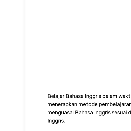
Belajar Bahasa Inggris dalam wakt
menerapkan metode pembelajaran 
menguasai Bahasa Inggris sesuai d
Inggris.