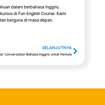
huan dalam berbahasa Inggris,
ursus di Fun English Course. Kami
dan berguna di masa depan.
SELANJUTNYA
jar Conversation Bahasa Inggris untuk Pemula