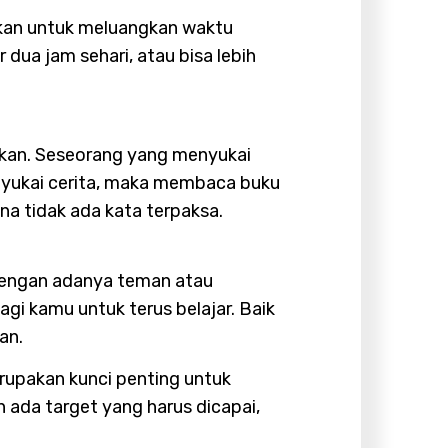
akan untuk meluangkan waktu
 dua jam sehari, atau bisa lebih
gkan. Seseorang yang menyukai
enyukai cerita, maka membaca buku
na tidak ada kata terpaksa.
Dengan adanya teman atau
gi kamu untuk terus belajar. Baik
an.
erupakan kunci penting untuk
 ada target yang harus dicapai,