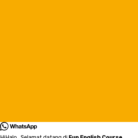
Hi
Halo
, Selamat datang di
Fun English Course