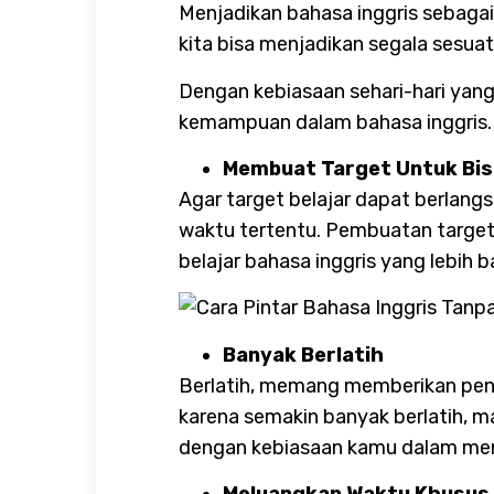
Menjadikan bahasa inggris sebagai 
kita bisa menjadikan segala sesua
Dengan kebiasaan sehari-hari yang 
kemampuan dalam bahasa inggris
Membuat Target Untuk Bis
Agar target belajar dapat berlan
waktu tertentu. Pembuatan target 
belajar bahasa inggris yang lebih b
Banyak Berlatih
Berlatih, memang memberikan peng
karena semakin banyak berlatih, 
dengan kebiasaan kamu dalam meng