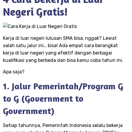
Negeri Gratis!
Kerja di luar negeri lulusan SMA bisa, nggak? Lewat
salah satu jalur ini… bisa! Ada empat cara berangkat
kerja di luar negeri yang efektif dengan berbagai
kualifikasi yang berbeda dan bisa kamu coba tahun ini.
Apa saja?
1. Jalur Pemerintah/Program G
to G (Government to
Government)
Setiap tahunnya, Pemerintah Indonesia selalu bekerja