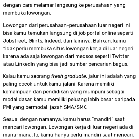
dengan cara melamar langsung ke perusahaan yang
membuka lowongan.
Lowongan dari perusahaan-perusahaan luar negeri ini
bisa kamu temukan langsung di job portal online seperti
Jobstreet, Glints, Indeed, dan lainnya. Bahkan, kamu
tidak perlu membuka situs lowongan kerja di luar negeri
karena ada saja lowongan dari medsos seperti Twitter
atau LinkedIn yang bisa jadi sumber pencarian bagus.
Kalau kamu seorang
fresh graduate
, jalur ini adalah yang
paling cocok untuk kamu jalani. Karena memiliki
kemampuan dan pendidikan yang mumpuni sebagai
modal dasar, kamu memiliki peluang lebih besar daripada
PMI yang bermodal ijazah SMA/SMK.
Sesuai dengan namanya, kamu harus “mandiri” saat
mencari lowongan. Lowongan kerja di luar negeri ada di
mana-mana, lo, kamu hanya perlu mandiri saat mencari.