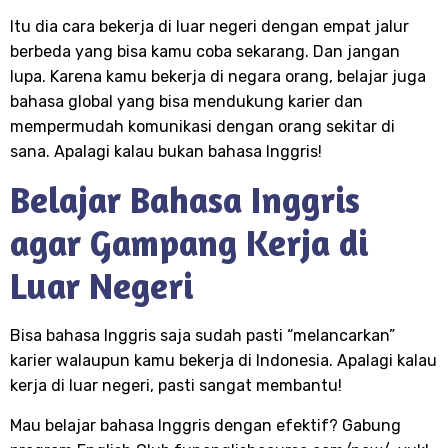
Itu dia cara bekerja di luar negeri dengan empat jalur
berbeda yang bisa kamu coba sekarang. Dan jangan
lupa. Karena kamu bekerja di negara orang, belajar juga
bahasa global yang bisa mendukung karier dan
mempermudah komunikasi dengan orang sekitar di
sana. Apalagi kalau bukan bahasa Inggris!
Belajar Bahasa Inggris
agar Gampang Kerja di
Luar Negeri
Bisa bahasa Inggris saja sudah pasti “melancarkan”
karier walaupun kamu bekerja di Indonesia. Apalagi kalau
kerja di luar negeri, pasti sangat membantu!
Mau belajar bahasa Inggris dengan efektif? Gabung