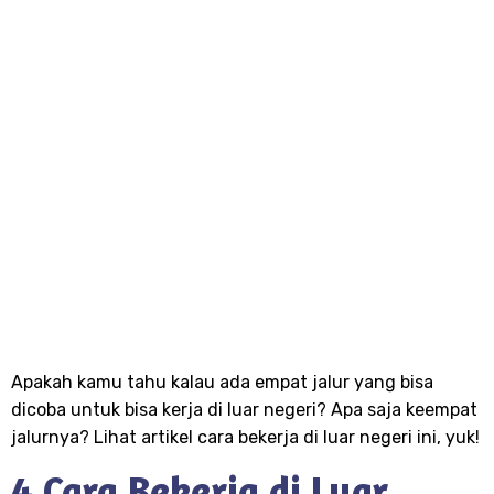
Apakah kamu tahu kalau ada empat jalur yang bisa
dicoba untuk bisa kerja di luar negeri? Apa saja keempat
jalurnya? Lihat artikel cara bekerja di luar negeri ini, yuk!
4 Cara Bekerja di Luar