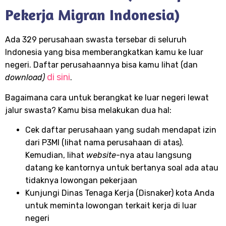
Pekerja Migran Indonesia)
Ada 329 perusahaan swasta tersebar di seluruh
Indonesia yang bisa memberangkatkan kamu ke luar
negeri. Daftar perusahaannya bisa kamu lihat (dan
di sini
download)
.
Bagaimana cara untuk berangkat ke luar negeri lewat
jalur swasta? Kamu bisa melakukan dua hal:
Cek daftar perusahaan yang sudah mendapat izin
dari P3MI (lihat nama perusahaan di atas).
Kemudian, lihat
website
-nya atau langsung
datang ke kantornya untuk bertanya soal ada atau
tidaknya lowongan pekerjaan
Kunjungi Dinas Tenaga Kerja (Disnaker) kota Anda
untuk meminta lowongan terkait kerja di luar
negeri