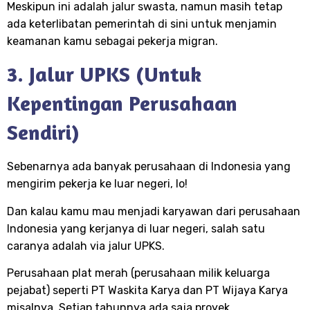
Meskipun ini adalah jalur swasta, namun masih tetap
ada keterlibatan pemerintah di sini untuk menjamin
keamanan kamu sebagai pekerja migran.
3. Jalur UPKS (Untuk
Kepentingan Perusahaan
Sendiri)
Sebenarnya ada banyak perusahaan di Indonesia yang
mengirim pekerja ke luar negeri, lo!
Dan kalau kamu mau menjadi karyawan dari perusahaan
Indonesia yang kerjanya di luar negeri, salah satu
caranya adalah via jalur UPKS.
Perusahaan plat merah (perusahaan milik keluarga
pejabat) seperti PT Waskita Karya dan PT Wijaya Karya
misalnya. Setiap tahunnya ada saja proyek