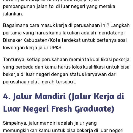
pembangunan jalan tol di luar negeri yang mereka
jalankan.
Bagaimana cara masuk kerja di perusahaan ini? Langkah
pertama yang harus kamu lakukan adalah mendatangi
Disnaker Kabupaten/Kota terdekat untuk bertanya soal
lowongan kerja jalur UPKS.
Tentunya, setiap perusahaan meminta kualifikasi pekerja
yang berbeda dan kamu harus lolos kualifikasi untuk bisa
bekerja di luar negeri dengan status karyawan dari
perusahaan plat merah tersebut.
4. Jalur Mandiri (Jalur Kerja di
Luar Negeri Fresh Graduate)
Simpelnya, jalur mandiri adalah jalur yang
memungkinkan kamu untuk bisa bekerja di luar negeri