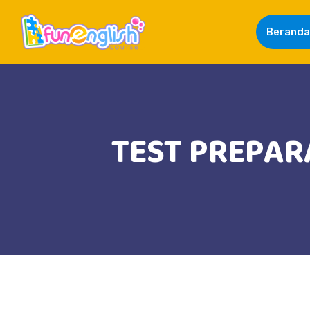
Beranda
TEST PREPARA