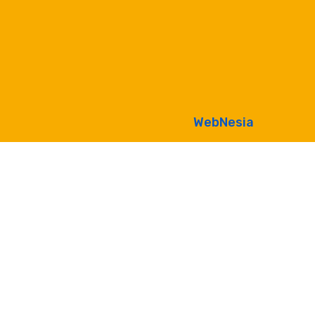
WebNesia