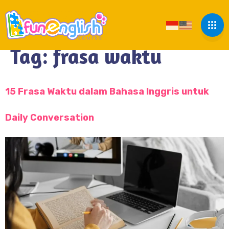
Tag:
frasa waktu
15 Frasa Waktu dalam Bahasa Inggris untuk
Daily Conversation