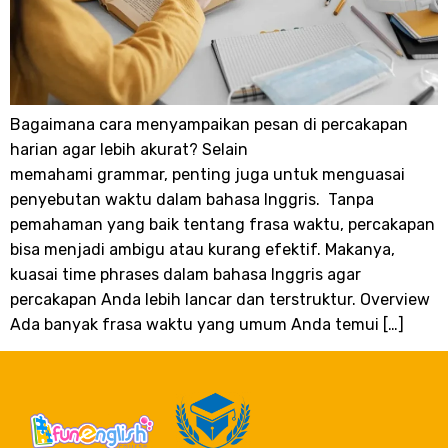
Bagaimana cara menyampaikan pesan di percakapan
harian agar lebih akurat? Selain
memahami grammar, penting juga untuk menguasai
penyebutan waktu dalam bahasa Inggris. Tanpa
pemahaman yang baik tentang frasa waktu, percakapan
bisa menjadi ambigu atau kurang efektif. Makanya,
kuasai time phrases dalam bahasa Inggris agar
percakapan Anda lebih lancar dan terstruktur. Overview
Ada banyak frasa waktu yang umum Anda temui […]