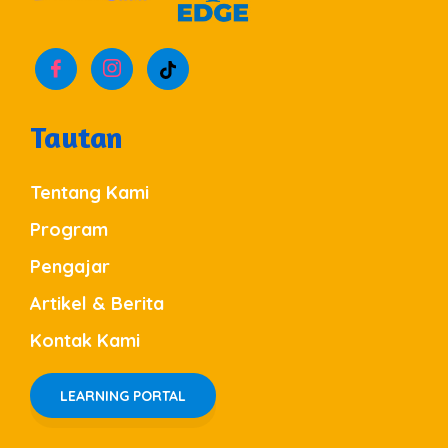
Tautan
Tentang Kami
Program
Pengajar
Artikel & Berita
Kontak Kami
LEARNING PORTAL