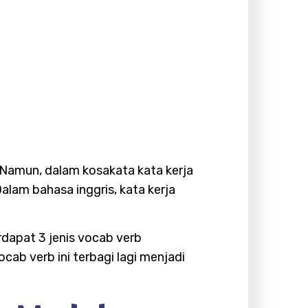
Namun, dalam kosakata kata kerja
lam bahasa inggris, kata kerja
dapat 3 jenis vocab verb
ab verb ini terbagi lagi menjadi