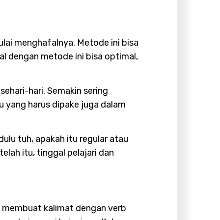
ai menghafalnya. Metode ini bisa
al dengan metode ini bisa optimal,
sehari-hari. Semakin sering
u yang harus dipake juga dalam
lu tuh, apakah itu regular atau
lah itu, tinggal pelajari dan
an membuat kalimat dengan verb