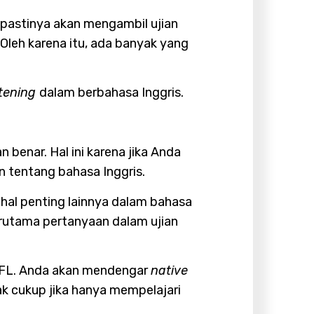
a pastinya akan mengambil ujian
Oleh karena itu, ada banyak yang
stening
dalam berbahasa Inggris.
benar. Hal ini karena jika Anda
 tentang bahasa Inggris.
-hal penting lainnya dalam bahasa
rutama pertanyaan dalam ujian
TOEFL. Anda akan mendengar
native
ak cukup jika hanya mempelajari