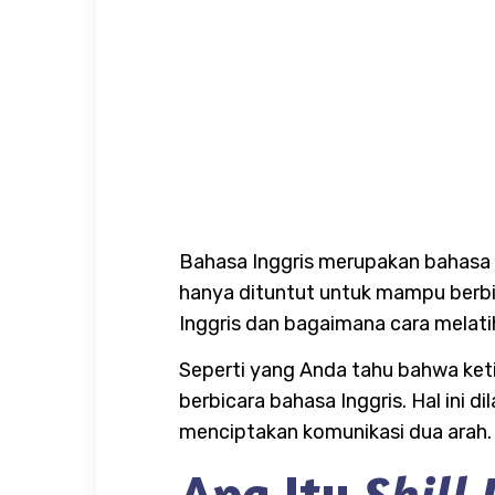
Bahasa Inggris merupakan bahasa i
hanya dituntut untuk mampu berbi
Inggris dan bagaimana cara melat
Seperti yang Anda tahu bahwa ket
berbicara bahasa Inggris. Hal ini 
menciptakan komunikasi dua arah.
Apa Itu