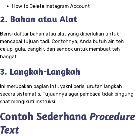
How to Delete Instagram Account
2. Bahan atau Alat
Berisi daftar bahan atau alat yang diperlukan untuk
mencapai tujuan tadi. Contohnya, Anda butuh air, teh
celup, gula, cangkir, dan sendok untuk membuat teh
hangat.
3. Langkah-Langkah
Ini merupakan bagian inti, yakni berisi urutan langkah
secara sistematis. Tujuannya agar pembaca tidak bingung
saat mengikuti instruksi.
Contoh Sederhana
Procedure
Text