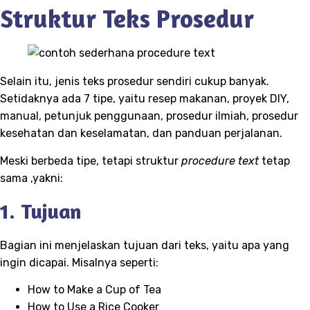
Struktur Teks Prosedur
Selain itu, jenis teks prosedur sendiri cukup banyak.
Setidaknya ada 7 tipe, yaitu resep makanan, proyek DIY,
manual, petunjuk penggunaan, prosedur ilmiah, prosedur
kesehatan dan keselamatan, dan panduan perjalanan.
Meski berbeda tipe, tetapi struktur
procedure text
tetap
sama ,yakni:
1. Tujuan
Bagian ini menjelaskan tujuan dari teks, yaitu apa yang
ingin dicapai. Misalnya seperti:
How to Make a Cup of Tea
How to Use a Rice Cooker