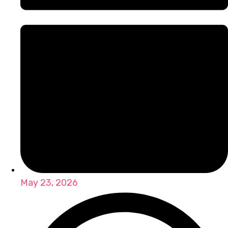
May 23, 2026