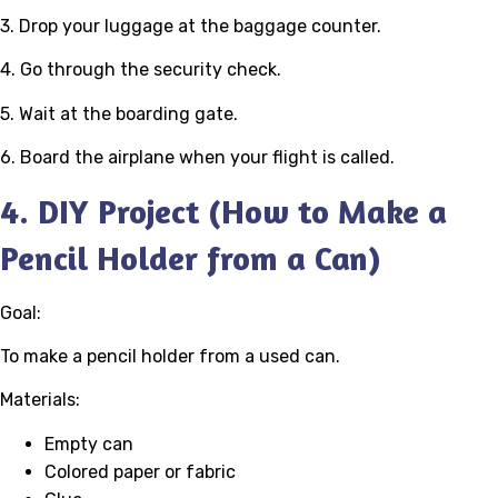
3. Drop your luggage at the baggage counter.
4. Go through the security check.
5. Wait at the boarding gate.
6. Board the airplane when your flight is called.
4. DIY Project (How to Make a
Pencil Holder from a Can)
Goal:
To make a pencil holder from a used can.
Materials:
Empty can
Colored paper or fabric