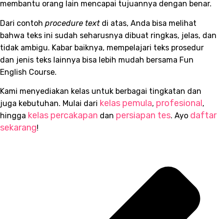
membantu orang lain mencapai tujuannya dengan benar.
Dari contoh
procedure text
di atas, Anda bisa melihat
bahwa teks ini sudah seharusnya dibuat ringkas, jelas, dan
tidak ambigu. Kabar baiknya, mempelajari teks prosedur
dan jenis teks lainnya bisa lebih mudah bersama Fun
English Course.
Kami menyediakan kelas untuk berbagai tingkatan dan
kelas pemula
profesional
juga kebutuhan. Mulai dari
,
,
kelas percakapan
persiapan tes
daftar
hingga
dan
. Ayo
sekarang
!