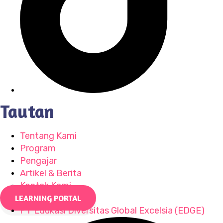
Tautan
Tentang Kami
Program
Pengajar
Artikel & Berita
Kontak Kami
LEARNING PORTAL
PT Edukasi Diversitas Global Excelsia (EDGE)