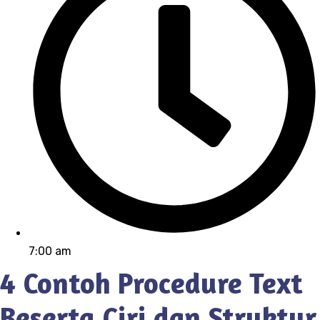
7:00 am
4 Contoh Procedure Text
Beserta Ciri dan Struktur