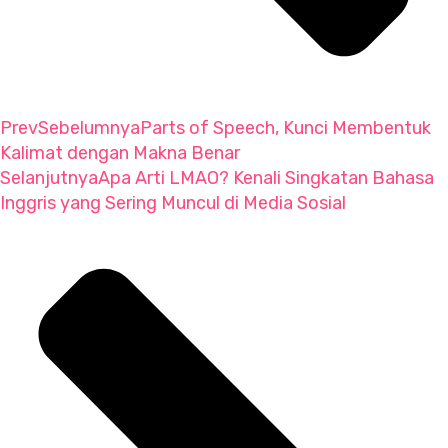
Prev
Sebelumnya
Parts of Speech, Kunci Membentuk
Kalimat dengan Makna Benar
Selanjutnya
Apa Arti LMAO? Kenali Singkatan Bahasa
Inggris yang Sering Muncul di Media Sosial