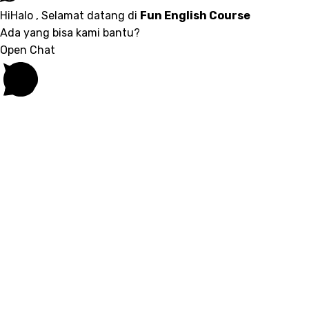
Hi
Halo
, Selamat datang di
Fun English Course
Ada yang bisa kami bantu?
Open Chat