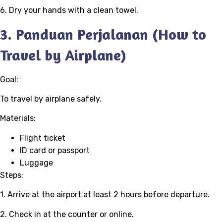
6. Dry your hands with a clean towel.
3. Panduan Perjalanan (How to
Travel by Airplane)
Goal:
To travel by airplane safely.
Materials:
Flight ticket
ID card or passport
Luggage
Steps:
1. Arrive at the airport at least 2 hours before departure.
2. Check in at the counter or online.