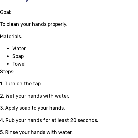
Goal:
To clean your hands properly.
Materials:
Water
Soap
Towel
Steps:
1. Turn on the tap.
2. Wet your hands with water.
3. Apply soap to your hands.
4. Rub your hands for at least 20 seconds.
5. Rinse your hands with water.