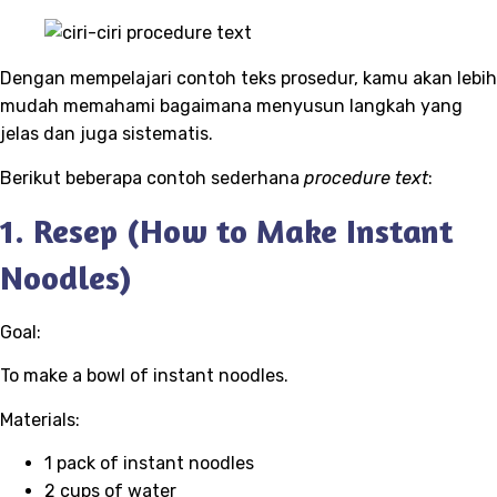
Dengan mempelajari contoh teks prosedur, kamu akan lebih
mudah memahami bagaimana menyusun langkah yang
jelas dan juga sistematis.
Berikut beberapa contoh sederhana
procedure text
:
1. Resep (How to Make Instant
Noodles)
Goal:
To make a bowl of instant noodles.
Materials:
1 pack of instant noodles
2 cups of water