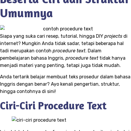
Umumnya
Siapa yang suka cari resep, tutorial, hingga DIY
projects
di
internet? Mungkin Anda tidak sadar, tetapi beberapa hal
tadi merupakan contoh
procedure text
. Dalam
pembelajaran bahasa Inggris,
procedure text
tidak hanya
menjadi materi yang penting, tetapi juga tidak mudah.
Anda tertarik belajar membuat teks prosedur dalam bahasa
Inggris dengan benar? Ayo kenali pengertian, struktur,
hingga contohnya di sini!
Ciri-Ciri Procedure Text