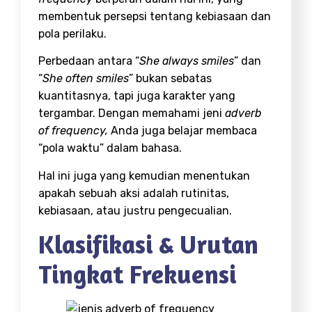
membentuk persepsi tentang kebiasaan dan
pola perilaku.
Perbedaan antara “
She always smiles
” dan
“
She often smiles
” bukan sebatas
kuantitasnya, tapi juga karakter yang
tergambar. Dengan memahami jeni
adverb
of frequency,
Anda juga belajar membaca
“pola waktu” dalam bahasa.
Hal ini juga yang kemudian menentukan
apakah sebuah aksi adalah rutinitas,
kebiasaan, atau justru pengecualian.
Klasifikasi & Urutan
Tingkat Frekuensi