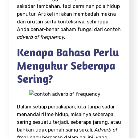
sekadar tambahan, tapi cerminan pola hidup
penutur. Artikel ini akan membedah makna
dan urutan serta konteksnya, sehingga
Anda benar-benar paham fungsi dari contoh
adverb of frequency.
Kenapa Bahasa Perlu
Mengukur Seberapa
Sering?
Dalam setiap percakapan, kita tanpa sadar
menandai ritme hidup, misalnya seberapa
sering sesuatu terjadi, seberapa jarang, atau
bahkan tidak pernah sama sekali.
Adverb of
frequency
berperan dalam hal ini, yang