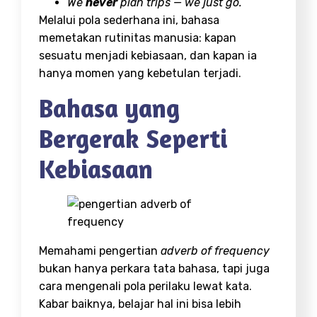
We
never
plan trips — we just go.
Melalui pola sederhana ini, bahasa
memetakan rutinitas manusia: kapan
sesuatu menjadi kebiasaan, dan kapan ia
hanya momen yang kebetulan terjadi.
Bahasa yang
Bergerak Seperti
Kebiasaan
Memahami pengertian
adverb of frequency
bukan hanya perkara tata bahasa, tapi juga
cara mengenali pola perilaku lewat kata.
Kabar baiknya, belajar hal ini bisa lebih