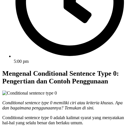
5:00 pm
Mengenal Conditional Sentence Type 0:
Pengertian dan Contoh Penggunaan
Conditional sentence type 0 memiliki ciri atau kriteria khusus. Apa
dan bagaimana penggunaannya? Temukan di sini.
Conditional sentence type 0 adalah kalimat syarat yang menyatakan
hal-hal yang selalu benar dan berlaku umum.