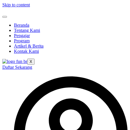
Skip to content
Beranda
Tentang Kami
Pengajar
Program
Artikel & Berita
Kontak Kami
X
Daftar Sekarang