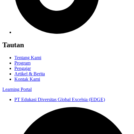
Tautan
Tentang Kami
Program
Pengajar
Artikel & Berita
Kontak Kami
Learning Portal
PT Edukasi Diversitas Global Excelsia (EDGE)