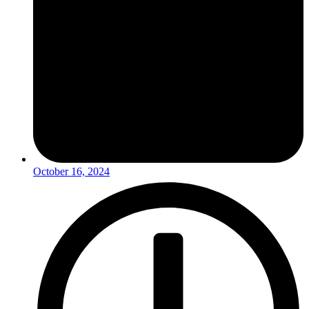
October 16, 2024