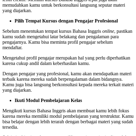
memudahkan kamu untuk berkonsultasi langsung seputar materi
yang diajarkan.
Pilih Tempat Kursus dengan Pengajar Profesional
Sebelum menentukan tempat kursus Bahasa Inggris
online
, pastikan
kamu sudah mengetahui latar belakang dan pengalaman para
pengajarnya. Kamu bisa meminta profil pengajar sebelum
mendaftar.
Mengetahui profil pengajar merupakan hal yang perlu diperhatikan
karena cukup andil dalam keberhasilan kamu.
Dengan pengajar yang profesional, kamu akan mendapatkan materi
terbaik karena mereka sudah berpengalaman dalam bidangnya.
Kamu juga bisa langsung berkonsultasi kepada mereka terkait materi
yang diajarkan.
Ikuti Modul Pembelajaran Kelas
Mengikuti kursus Bahasa Inggris akan membuat kamu lebih fokus
karena mereka memiliki modul pembelajaran yang terstruktur. Kamu
bisa belajar dengan lebih terarah dengan berbagai materi yang sudah
tersedia.