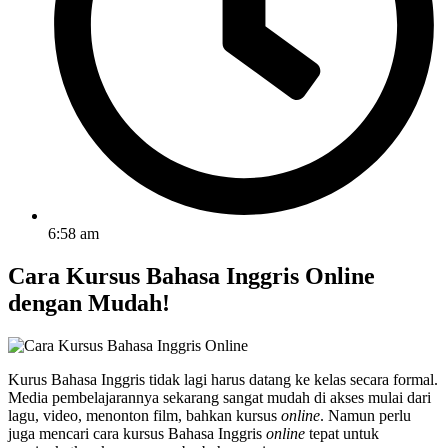
6:58 am
Cara Kursus Bahasa Inggris Online
dengan Mudah!
Kurus Bahasa Inggris tidak lagi harus datang ke kelas secara formal.
Media pembelajarannya sekarang sangat mudah di akses mulai dari
lagu, video, menonton film, bahkan kursus
online
. Namun perlu
juga mencari cara kursus Bahasa Inggris
online
tepat untuk