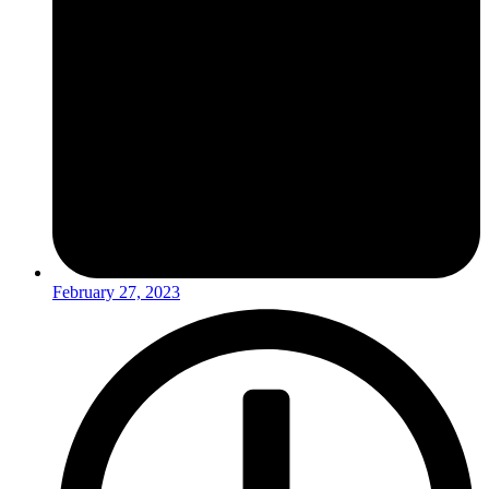
February 27, 2023