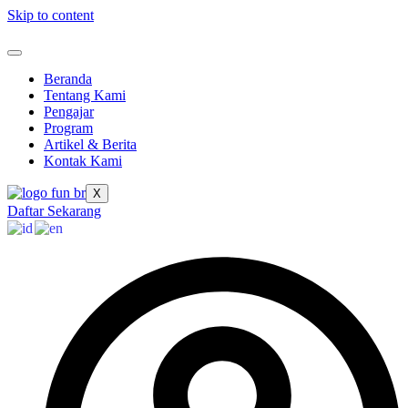
Skip to content
Beranda
Tentang Kami
Pengajar
Program
Artikel & Berita
Kontak Kami
X
Daftar Sekarang