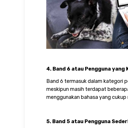
4. Band 6 atau Pengguna yang
Band 6 termasuk dalam kategori 
meskipun masih terdapat beberapa
menggunakan bahasa yang cukup r
5. Band 5 atau Pengguna Sede