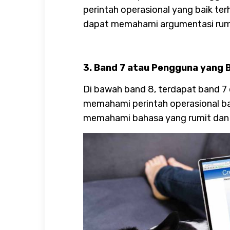
perintah operasional yang baik te
dapat memahami argumentasi rumi
3. Band 7 atau Pengguna yang 
Di bawah band 8, terdapat band 7 d
memahami perintah operasional b
memahami bahasa yang rumit dan