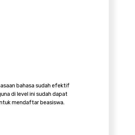
asaan bahasa sudah efektif
a di level ini sudah dapat
ntuk mendaftar beasiswa.