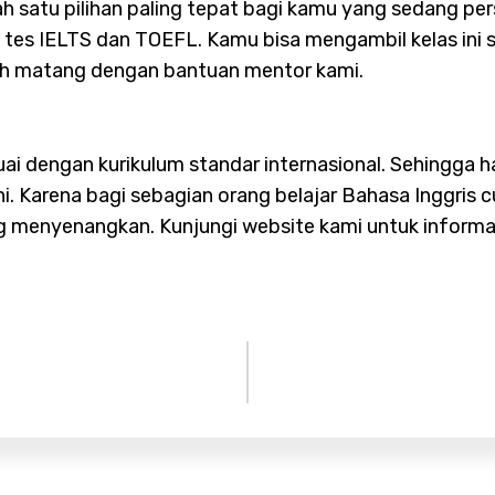
h satu pilihan paling tepat bagi kamu yang sedang pe
tes IELTS dan TOEFL. Kamu bisa mengambil kelas ini 
ih matang dengan bantuan mentor kami.
ai dengan kurikulum standar internasional. Sehingga h
 Karena bagi sebagian orang belajar Bahasa Inggris c
 menyenangkan. Kunjungi website kami untuk informa