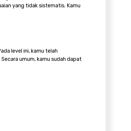
aian yang tidak sistematis. Kamu
da level ini, kamu telah
r. Secara umum, kamu sudah dapat