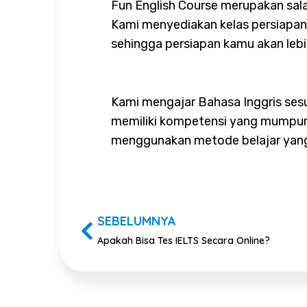
Fun English Course merupakan sala
Kami menyediakan kelas persiapan 
sehingga persiapan kamu akan leb
Kami mengajar Bahasa Inggris sesu
memiliki kompetensi yang mumpuni.
menggunakan metode belajar yang
SEBELUMNYA
Apakah Bisa Tes IELTS Secara Online?