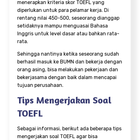
menerapkan kriteria skor TOEFL yang
diperlukan untuk para pelamar kerja. Di
rentang nilai 450-500, seseorang dianggap
setidaknya mampu menguasai Bahasa
Inggris untuk level dasar atau bahkan rata-
rata.
Sehingga nantinya ketika seseorang sudah
berhasil masuk ke BUMN dan bekerja dengan
orang asing, bisa melakukan pekerjaan dan
bekerjasama dengan baik dalam mencapai
tujuan perusahaan.
Tips Mengerjakan Soal
TOEFL
Sebagai informasi, berikut ada beberapa tips
mengerjakan soal TOEFL agar bisa