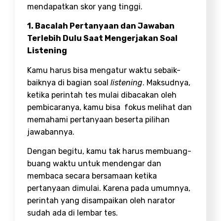
mendapatkan skor yang tinggi.
1.
Bacalah Pertanyaan dan Jawaban
Terlebih Dulu Saat Mengerjakan Soal
Listening
Kamu harus bisa mengatur waktu sebaik-
baiknya di bagian soal
listening
. Maksudnya,
ketika perintah tes mulai dibacakan oleh
pembicaranya, kamu bisa fokus melihat dan
memahami pertanyaan beserta pilihan
jawabannya.
Dengan begitu, kamu tak harus membuang-
buang waktu untuk mendengar dan
membaca secara bersamaan ketika
pertanyaan dimulai. Karena pada umumnya,
perintah yang disampaikan oleh narator
sudah ada di lembar tes.