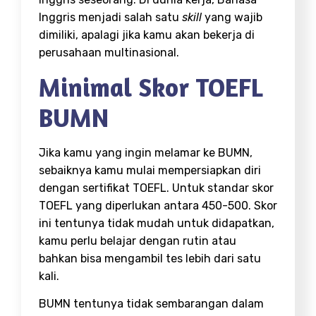
Inggris menjadi salah satu
skill
yang wajib
dimiliki, apalagi jika kamu akan bekerja di
perusahaan multinasional.
Minimal Skor TOEFL
BUMN
Jika kamu yang ingin melamar ke BUMN,
sebaiknya kamu mulai mempersiapkan diri
dengan sertifikat TOEFL. Untuk standar skor
TOEFL yang diperlukan antara 450-500. Skor
ini tentunya tidak mudah untuk didapatkan,
kamu perlu belajar dengan rutin atau
bahkan bisa mengambil tes lebih dari satu
kali.
BUMN tentunya tidak sembarangan dalam