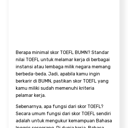
Berapa minimal skor TOEFL BUMN? Standar
nilai TOEFL untuk melamar kerja di berbagai
instansi atau lembaga milik negara memang
berbeda-beda. Jadi, apabila kamu ingin
berkarir di BUMN, pastikan skor TOEFL yang
kamu miliki sudah memenuhi kriteria
pelamar kerja.
Sebenarnya, apa fungsi dari skor TOEFL?
Secara umum fungsi dari skor TOEFL sendiri
adalah untuk mengukur kemampuan Bahasa
Inggris seseorang. Di dunia kerja, Bahasa