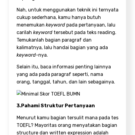
Nah, untuk menggunakan teknik ini ternyata
cukup sederhana, kamu hanya butuh
menemukan
keyword
pada pertanyaan, lalu
carilah
keyword
tersebut pada teks reading.
Temukanlah bagian paragraf dan
kalimatnya, lalu handai bagian yang ada
keyword
-nya.
Selain itu, baca informasi penting lainnya
yang ada pada paragraf seperti, nama
orang, tanggal, tahun, dan lain sebagainya.
3.Pahami Struktur Pertanyaan
Menurut kamu bagian tersulit mana pada tes
TOEFL? Mayoritas orang menyatakan bagian
structure dan written expression adalah