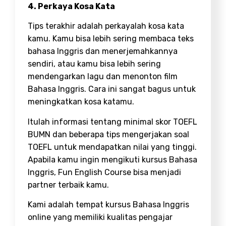
4. Perkaya Kosa Kata
Tips terakhir adalah perkayalah kosa kata
kamu. Kamu bisa lebih sering membaca teks
bahasa Inggris dan menerjemahkannya
sendiri, atau kamu bisa lebih sering
mendengarkan lagu dan menonton film
Bahasa Inggris. Cara ini sangat bagus untuk
meningkatkan kosa katamu.
Itulah informasi tentang minimal skor TOEFL
BUMN dan beberapa tips mengerjakan soal
TOEFL untuk mendapatkan nilai yang tinggi.
Apabila kamu ingin mengikuti kursus Bahasa
Inggris, Fun English Course bisa menjadi
partner terbaik kamu.
Kami adalah tempat kursus Bahasa Inggris
online yang memiliki kualitas pengajar