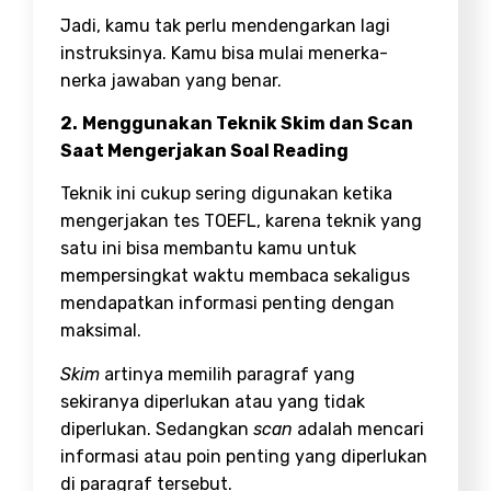
Jadi, kamu tak perlu mendengarkan lagi
instruksinya. Kamu bisa mulai menerka-
nerka jawaban yang benar.
2.
Menggunakan Teknik Skim dan Scan
Saat Mengerjakan Soal Reading
Teknik ini cukup sering digunakan ketika
mengerjakan tes TOEFL, karena teknik yang
satu ini bisa membantu kamu untuk
mempersingkat waktu membaca sekaligus
mendapatkan informasi penting dengan
maksimal.
Skim
artinya memilih paragraf yang
sekiranya diperlukan atau yang tidak
diperlukan. Sedangkan
scan
adalah mencari
informasi atau poin penting yang diperlukan
di paragraf tersebut.