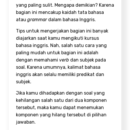
yang paling sulit. Mengapa demikian? Karena
bagian ini mencakup kaidah tata bahasa
atau
grammar
dalam bahasa Inggris.
Tips untuk mengerjakan bagian ini banyak
diajarkan saat kamu mengikuti kursus
bahasa inggris. Nah, salah satu cara yang
paling mudah untuk bagian ini adalah
dengan memahami
verb
dan subjek pada
soal. Karena umumnya, kalimat bahasa
inggris akan selalu memiliki predikat dan
subjek.
Jika kamu dihadapkan dengan soal yang
kehilangan salah satu dari dua komponen
tersebut, maka kamu dapat menemukan
komponen yang hilang tersebut di pilihan
jawaban.