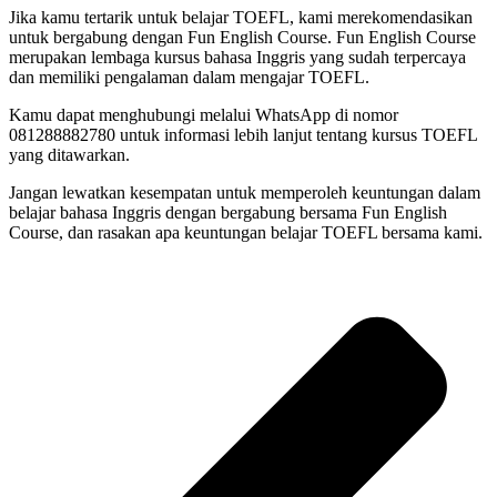
Jika kamu tertarik untuk belajar TOEFL, kami merekomendasikan
untuk bergabung dengan Fun English Course. Fun English Course
merupakan lembaga kursus bahasa Inggris yang sudah terpercaya
dan memiliki pengalaman dalam mengajar TOEFL.
Kamu dapat menghubungi melalui WhatsApp di nomor
081288882780 untuk informasi lebih lanjut tentang kursus TOEFL
yang ditawarkan.
Jangan lewatkan kesempatan untuk memperoleh keuntungan dalam
belajar bahasa Inggris dengan bergabung bersama Fun English
Course, dan rasakan apa keuntungan belajar TOEFL bersama kami.