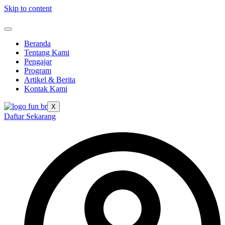
Skip to content
Beranda
Tentang Kami
Pengajar
Program
Artikel & Berita
Kontak Kami
X
Daftar Sekarang