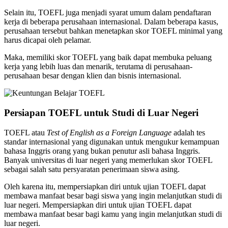
Selain itu, TOEFL juga menjadi syarat umum dalam pendaftaran
kerja di beberapa perusahaan internasional. Dalam beberapa kasus,
perusahaan tersebut bahkan menetapkan skor TOEFL minimal yang
harus dicapai oleh pelamar.
Maka, memiliki skor TOEFL yang baik dapat membuka peluang
kerja yang lebih luas dan menarik, terutama di perusahaan-
perusahaan besar dengan klien dan bisnis internasional.
Persiapan TOEFL untuk Studi di Luar Negeri
TOEFL atau
Test of English as a Foreign Language
adalah tes
standar internasional yang digunakan untuk mengukur kemampuan
bahasa Inggris orang yang bukan penutur asli bahasa Inggris.
Banyak universitas di luar negeri yang memerlukan skor TOEFL
sebagai salah satu persyaratan penerimaan siswa asing.
Oleh karena itu, mempersiapkan diri untuk ujian TOEFL dapat
membawa manfaat besar bagi siswa yang ingin melanjutkan studi di
luar negeri. Mempersiapkan diri untuk ujian TOEFL dapat
membawa manfaat besar bagi kamu yang ingin melanjutkan studi di
luar negeri.