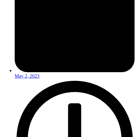
May 2, 2023