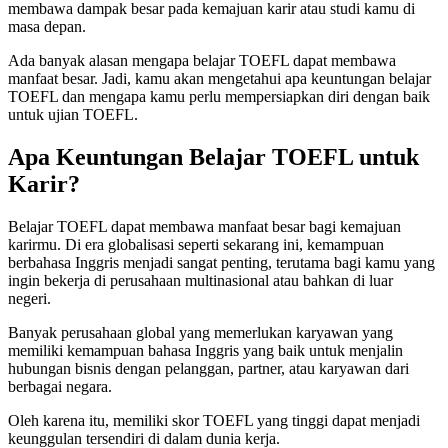
membawa dampak besar pada kemajuan karir atau studi kamu di
masa depan.
Ada banyak alasan mengapa belajar TOEFL dapat membawa
manfaat besar. Jadi, kamu akan mengetahui apa keuntungan belajar
TOEFL dan mengapa kamu perlu mempersiapkan diri dengan baik
untuk ujian TOEFL.
Apa Keuntungan Belajar TOEFL untuk
Karir?
Belajar TOEFL dapat membawa manfaat besar bagi kemajuan
karirmu. Di era globalisasi seperti sekarang ini, kemampuan
berbahasa Inggris menjadi sangat penting, terutama bagi kamu yang
ingin bekerja di perusahaan multinasional atau bahkan di luar
negeri.
Banyak perusahaan global yang memerlukan karyawan yang
memiliki kemampuan bahasa Inggris yang baik untuk menjalin
hubungan bisnis dengan pelanggan, partner, atau karyawan dari
berbagai negara.
Oleh karena itu, memiliki skor TOEFL yang tinggi dapat menjadi
keunggulan tersendiri di dalam dunia kerja.