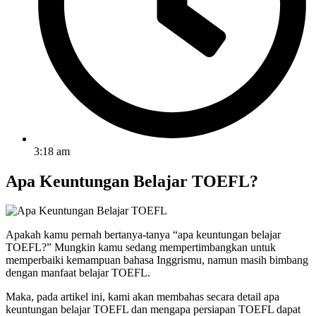
3:18 am
Apa Keuntungan Belajar TOEFL?
Apakah kamu pernah bertanya-tanya “apa keuntungan belajar
TOEFL?” Mungkin kamu sedang mempertimbangkan untuk
memperbaiki kemampuan bahasa Inggrismu, namun masih bimbang
dengan manfaat belajar TOEFL.
Maka, pada artikel ini, kami akan membahas secara detail apa
keuntungan belajar TOEFL dan mengapa persiapan TOEFL dapat