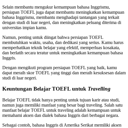
Selain membantu mengukur kemampuan bahasa Inggrismu,
persiapan TOEFL juga dapat membantu meningkatkan kemampuan
bahasa Inggrismu, membantu menghadapi tantangan yang terkait
dengan studi di luar negeri, dan meningkatkan peluang diterima di
universitas impian kamu.
Namun, penting untuk diingat bahwa persiapan TOEFL
membutuhkan waktu, usaha, dan dedikasi yang serius. Kamu harus
memperhatikan teknik belajar yang efektif, memperluas kosakata,
dan berlatih secara teratur untuk meningkatkan kemampuan bahasa
Inggris.
Dengan mengikuti program persiapan TOEFL yang baik, kamu
dapat meraih skor TOEFL yang tinggi dan meraih kesuksesan dalam
studi di luar negeri.
Keuntungan Belajar TOEFL untuk
Travelling
Belajar TOEFL tidak hanya penting untuk tujuan karir atau studi,
namun juga memiliki manfaat yang besar bagi traveling. Salah satu
manfaat belajar TOEFL untuk traveling adalah kemampuan untuk
memahami aksen dan dialek bahasa Inggris dari berbagai negara.
Sebagai contoh, bahasa Inggris di Amerika Serikat memiliki aksen