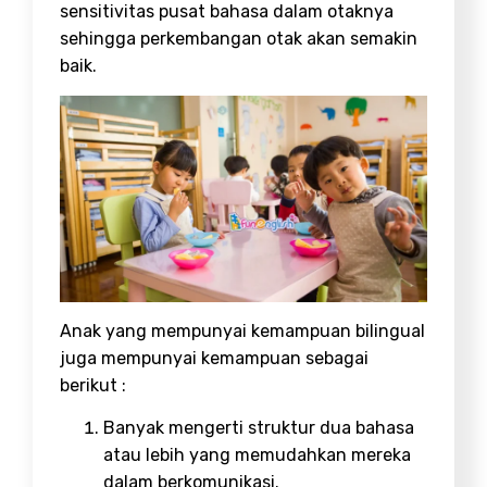
sensitivitas pusat bahasa dalam otaknya
sehingga perkembangan otak akan semakin
baik.
Anak yang mempunyai kemampuan bilingual
juga mempunyai kemampuan sebagai
berikut :
Banyak mengerti struktur dua bahasa
atau lebih yang memudahkan mereka
dalam berkomunikasi.