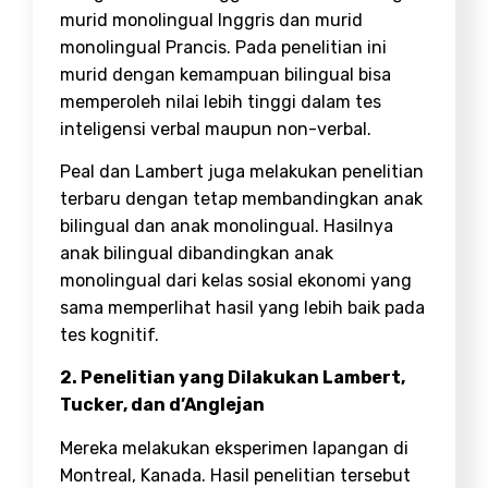
murid monolingual Inggris dan murid
monolingual Prancis. Pada penelitian ini
murid dengan kemampuan bilingual bisa
memperoleh nilai lebih tinggi dalam tes
inteligensi verbal maupun non-verbal.
Peal dan Lambert juga melakukan penelitian
terbaru dengan tetap membandingkan anak
bilingual dan anak monolingual. Hasilnya
anak bilingual dibandingkan anak
monolingual dari kelas sosial ekonomi yang
sama memperlihat hasil yang lebih baik pada
tes kognitif.
2. Penelitian yang Dilakukan Lambert,
Tucker, dan d’Anglejan
Mereka melakukan eksperimen lapangan di
Montreal, Kanada. Hasil penelitian tersebut