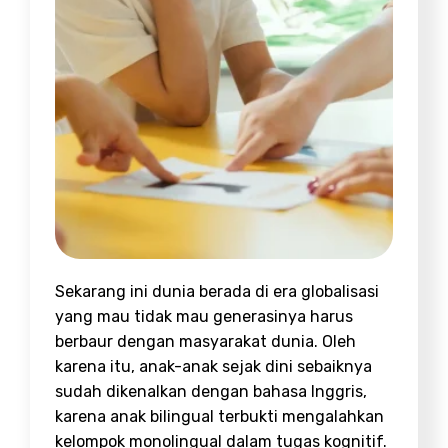
Sekarang ini dunia berada di era globalisasi
yang mau tidak mau generasinya harus
berbaur dengan masyarakat dunia. Oleh
karena itu, anak-anak sejak dini sebaiknya
sudah dikenalkan dengan bahasa Inggris,
karena anak bilingual terbukti mengalahkan
kelompok monolingual dalam tugas kognitif.