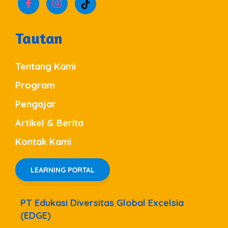
Tautan
Tentang Kami
Program
Pengajar
Artikel & Berita
Kontak Kami
LEARNING PORTAL
PT Edukasi Diversitas Global Excelsia
(EDGE)