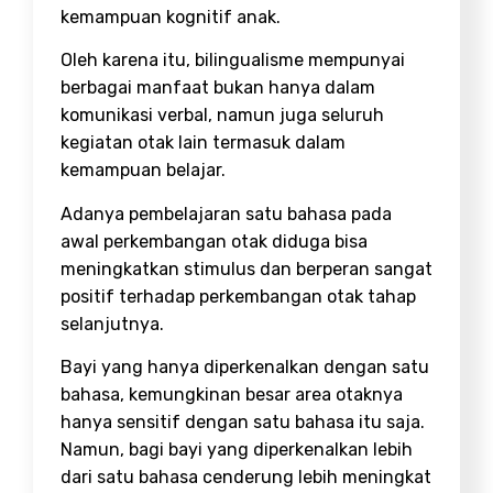
kemampuan kognitif anak.
Oleh karena itu, bilingualisme mempunyai
berbagai manfaat bukan hanya dalam
komunikasi verbal, namun juga seluruh
kegiatan otak lain termasuk dalam
kemampuan belajar.
Adanya pembelajaran satu bahasa pada
awal perkembangan otak diduga bisa
meningkatkan stimulus dan berperan sangat
positif terhadap perkembangan otak tahap
selanjutnya.
Bayi yang hanya diperkenalkan dengan satu
bahasa, kemungkinan besar area otaknya
hanya sensitif dengan satu bahasa itu saja.
Namun, bagi bayi yang diperkenalkan lebih
dari satu bahasa cenderung lebih meningkat