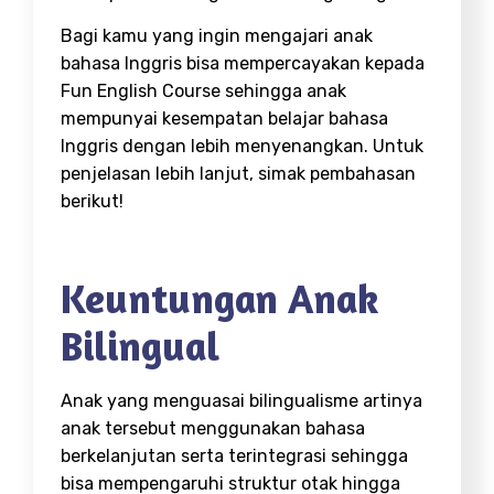
Bagi kamu yang ingin mengajari anak
bahasa Inggris bisa mempercayakan kepada
Fun English Course sehingga anak
mempunyai kesempatan belajar bahasa
Inggris dengan lebih menyenangkan. Untuk
penjelasan lebih lanjut, simak pembahasan
berikut!
Keuntungan Anak
Bilingual
Anak yang menguasai bilingualisme artinya
anak tersebut menggunakan bahasa
berkelanjutan serta terintegrasi sehingga
bisa mempengaruhi struktur otak hingga