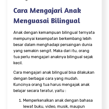
Cara Mengajari Anak
Menguasai Bilingual
Anak dengan kemampuan bilingual ternyata
mempunyai kesempatan berkembang lebih
besar dalam menghadapi persaingan dunia
yang semakin sengit. Maka dari itu, orang
tua perlu mengajari anaknya bilingual sejak
kecil.
Cara mengajari anak bilingual bisa dilakukan
dengan berbagai cara yang mudah.
Kuncinya orang tua harus mengajak anak
belajar secara teratur, yaitu :
Memperkenalkan anak dengan bahasa
lewat buku, video, musik, maupun