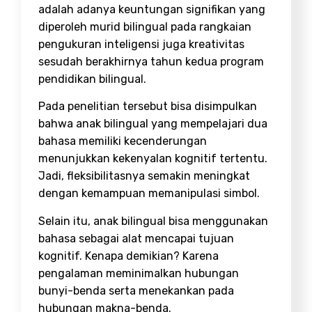
adalah adanya keuntungan signifikan yang
diperoleh murid bilingual pada rangkaian
pengukuran inteligensi juga kreativitas
sesudah berakhirnya tahun kedua program
pendidikan bilingual.
Pada penelitian tersebut bisa disimpulkan
bahwa anak bilingual yang mempelajari dua
bahasa memiliki kecenderungan
menunjukkan kekenyalan kognitif tertentu.
Jadi, fleksibilitasnya semakin meningkat
dengan kemampuan memanipulasi simbol.
Selain itu, anak bilingual bisa menggunakan
bahasa sebagai alat mencapai tujuan
kognitif. Kenapa demikian? Karena
pengalaman meminimalkan hubungan
bunyi-benda serta menekankan pada
hubungan makna-benda.