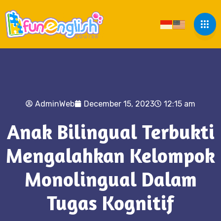
AdminWeb
December 15, 2023
12:15 am
Anak Bilingual Terbukti
Mengalahkan Kelompok
Monolingual Dalam
Tugas Kognitif