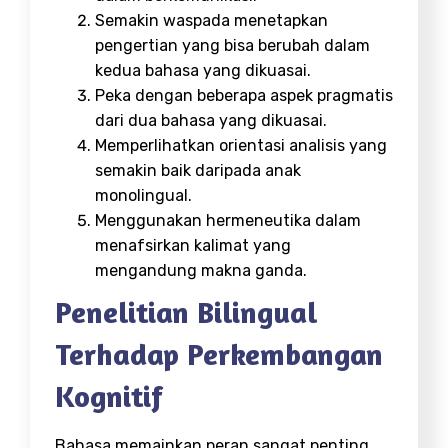
Semakin waspada menetapkan
pengertian yang bisa berubah dalam
kedua bahasa yang dikuasai.
Peka dengan beberapa aspek pragmatis
dari dua bahasa yang dikuasai.
Memperlihatkan orientasi analisis yang
semakin baik daripada anak
monolingual.
Menggunakan hermeneutika dalam
menafsirkan kalimat yang
mengandung makna ganda.
Penelitian Bilingual
Terhadap Perkembangan
Kognitif
Bahasa memainkan peran sangat penting