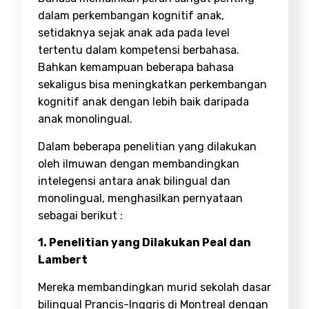
dalam perkembangan kognitif anak,
setidaknya sejak anak ada pada level
tertentu dalam kompetensi berbahasa.
Bahkan kemampuan beberapa bahasa
sekaligus bisa meningkatkan perkembangan
kognitif anak dengan lebih baik daripada
anak monolingual.
Dalam beberapa penelitian yang dilakukan
oleh ilmuwan dengan membandingkan
intelegensi antara anak bilingual dan
monolingual, menghasilkan pernyataan
sebagai berikut :
1. Penelitian yang Dilakukan Peal dan
Lambert
Mereka membandingkan murid sekolah dasar
bilingual Prancis-Inggris di Montreal dengan