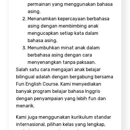
permainan yang menggunakan bahasa
asing.
Menanamkan kepercayaan berbahasa
asing dengan membimbing anak
mengucapkan setiap kata dalam
bahasa asing.
Menumbuhkan minat anak dalam
berbahasa asing dengan cara
menyenangkan tanpa paksaan.
Salah satu cara mengajari anak belajar
bilingual adalah dengan bergabung bersama
Fun English Course. Kami menyediakan
banyak program belajar bahasa Inggris
dengan penyampaian yang lebih fun dan
menarik.
Kami juga menggunakan kurikulum standar
internasional, pilihan kelas yang lengkap,