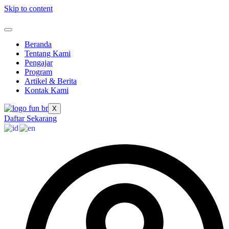
Skip to content
Beranda
Tentang Kami
Pengajar
Program
Artikel & Berita
Kontak Kami
X
Daftar Sekarang