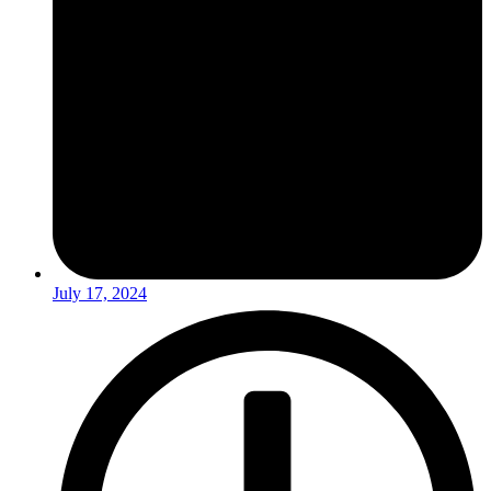
July 17, 2024