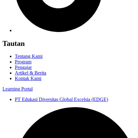
Tautan
Tentang Kami
Program
Pengajar
Artikel & Berita
Kontak Kami
Learning Portal
PT Edukasi Diversitas Global Excelsia (EDGE)