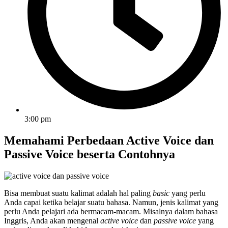
3:00 pm
Memahami Perbedaan Active Voice dan
Passive Voice beserta Contohnya
Bisa membuat suatu kalimat adalah hal paling
basic
yang perlu
Anda capai ketika belajar suatu bahasa. Namun, jenis kalimat yang
perlu Anda pelajari ada bermacam-macam. Misalnya dalam bahasa
Inggris, Anda akan mengenal
active voice
dan
passive voice
yang