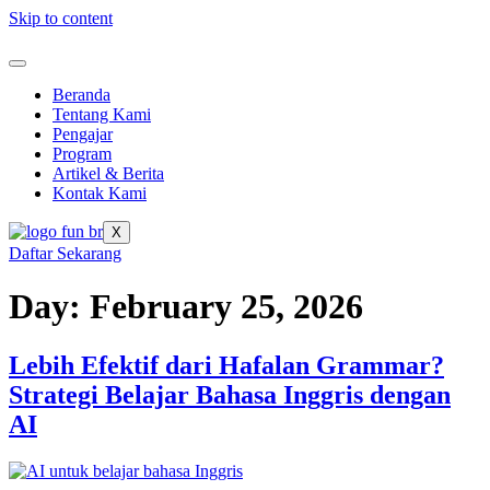
Skip to content
Beranda
Tentang Kami
Pengajar
Program
Artikel & Berita
Kontak Kami
X
Daftar Sekarang
Day:
February 25, 2026
Lebih Efektif dari Hafalan Grammar?
Strategi Belajar Bahasa Inggris dengan
AI