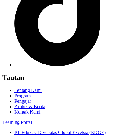
Tautan
Tentang Kami
Program
Pengajar
Artikel & Berita
Kontak Kami
Learning Portal
PT Edukasi Diversitas Global Excelsia (EDGE)