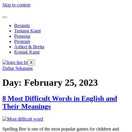
Skip to content
Beranda
Tentang Kami
Pengajar
Program
Artikel & Berita
Kontak Kami
X
Daftar Sekarang
Day:
February 25, 2023
8 Most Difficult Words in English and
Their Meanings
Spelling Bee is one of the most popular games for children and